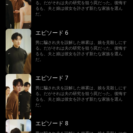
る。だがそれは夫の研究を狙う罠だった。後悔す
るも、夫と娘は彼女を許さず新たな家族を選ん
だ。
エピソード 6
男に騙され夫を誤解した林雾は、娘を見殺しにす
る。だがそれは夫の研究を狙う罠だった。後悔す
るも、夫と娘は彼女を許さず新たな家族を選ん
だ。
エピソード 7
男に騙され夫を誤解した林雾は、娘を見殺しにす
る。だがそれは夫の研究を狙う罠だった。後悔す
るも、夫と娘は彼女を許さず新たな家族を選ん
だ。
エピソード 8