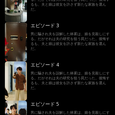
るも、夫と娘は彼女を許さず新たな家族を選ん
だ。
エピソード 3
男に騙され夫を誤解した林雾は、娘を見殺しにす
る。だがそれは夫の研究を狙う罠だった。後悔す
るも、夫と娘は彼女を許さず新たな家族を選ん
だ。
エピソード 4
男に騙され夫を誤解した林雾は、娘を見殺しにす
る。だがそれは夫の研究を狙う罠だった。後悔す
るも、夫と娘は彼女を許さず新たな家族を選ん
だ。
エピソード 5
男に騙され夫を誤解した林雾は、娘を見殺しにす