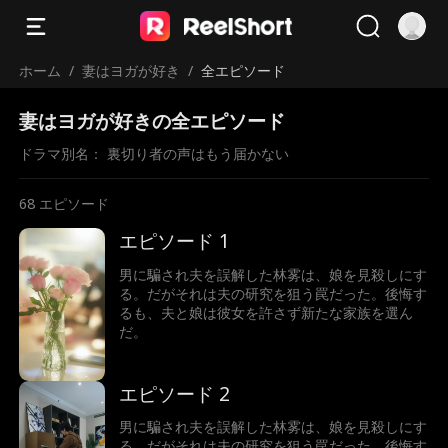
ホーム
/
妻はヨガが好き
/
全エピソード
妻はヨガが好きの全エピソード
ドラマ別名： 
裏切り者の声はもう届かない
68
エピソード
エピソード 1
男に騙され夫を誤解した林雾は、娘を見殺しにす
る。だがそれは夫の研究を狙う罠だった。後悔す
るも、夫と娘は彼女を許さず新たな家族を選ん
だ。
エピソード 2
男に騙され夫を誤解した林雾は、娘を見殺しにす
る。だがそれは夫の研究を狙う罠だった。後悔す