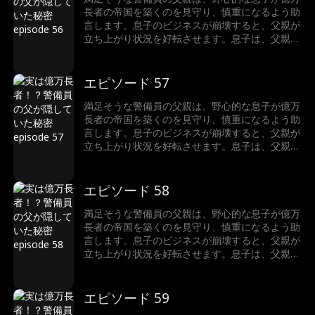
長者の帝国を築くのを見守り、慎重になるよう助
言します。息子のビジネスが崩壊すると、父親が
立ち上がり状況を好転させます。息子は、父親が
ただの警備員ではなく、実は世界一の富豪である
ことに驚きます。
エピソード 57
満足そうな警備員の父親は、野心的な息子が億万
長者の帝国を築くのを見守り、慎重になるよう助
言します。息子のビジネスが崩壊すると、父親が
立ち上がり状況を好転させます。息子は、父親が
ただの警備員ではなく、実は世界一の富豪である
ことに驚きます。
エピソード 58
満足そうな警備員の父親は、野心的な息子が億万
長者の帝国を築くのを見守り、慎重になるよう助
言します。息子のビジネスが崩壊すると、父親が
立ち上がり状況を好転させます。息子は、父親が
ただの警備員ではなく、実は世界一の富豪である
ことに驚きます。
エピソード 59