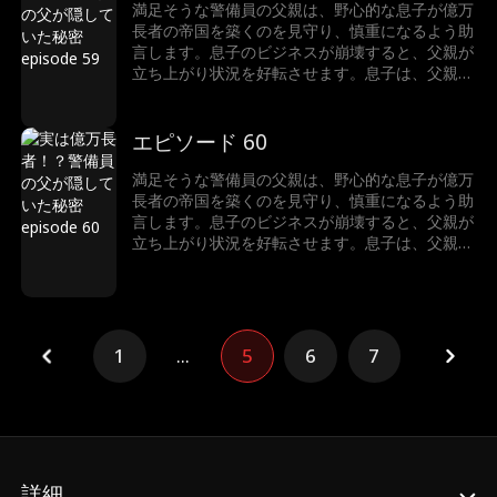
満足そうな警備員の父親は、野心的な息子が億万
長者の帝国を築くのを見守り、慎重になるよう助
言します。息子のビジネスが崩壊すると、父親が
立ち上がり状況を好転させます。息子は、父親が
ただの警備員ではなく、実は世界一の富豪である
ことに驚きます。
エピソード 60
満足そうな警備員の父親は、野心的な息子が億万
長者の帝国を築くのを見守り、慎重になるよう助
言します。息子のビジネスが崩壊すると、父親が
立ち上がり状況を好転させます。息子は、父親が
ただの警備員ではなく、実は世界一の富豪である
ことに驚きます。
1
...
5
6
7
詳細