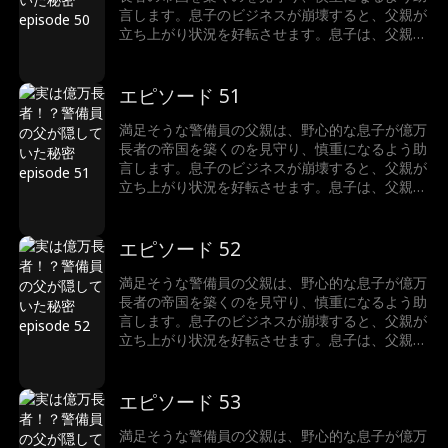
言します。息子のビジネスが崩壊すると、父親が
立ち上がり状況を好転させます。息子は、父親が
ただの警備員ではなく、実は世界一の富豪である
ことに驚きます。
エピソード 51
満足そうな警備員の父親は、野心的な息子が億万
長者の帝国を築くのを見守り、慎重になるよう助
言します。息子のビジネスが崩壊すると、父親が
立ち上がり状況を好転させます。息子は、父親が
ただの警備員ではなく、実は世界一の富豪である
ことに驚きます。
エピソード 52
満足そうな警備員の父親は、野心的な息子が億万
長者の帝国を築くのを見守り、慎重になるよう助
言します。息子のビジネスが崩壊すると、父親が
立ち上がり状況を好転させます。息子は、父親が
ただの警備員ではなく、実は世界一の富豪である
ことに驚きます。
エピソード 53
満足そうな警備員の父親は、野心的な息子が億万