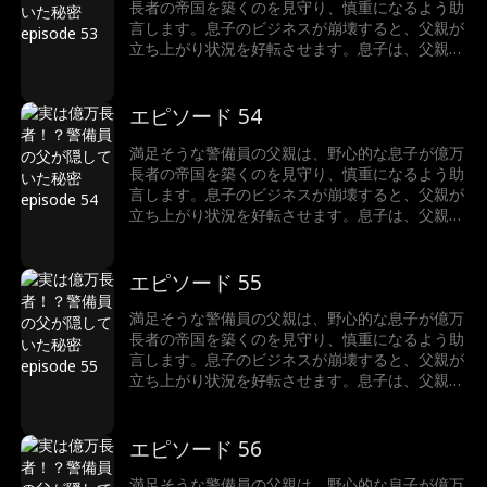
長者の帝国を築くのを見守り、慎重になるよう助
言します。息子のビジネスが崩壊すると、父親が
立ち上がり状況を好転させます。息子は、父親が
ただの警備員ではなく、実は世界一の富豪である
ことに驚きます。
エピソード 54
満足そうな警備員の父親は、野心的な息子が億万
長者の帝国を築くのを見守り、慎重になるよう助
言します。息子のビジネスが崩壊すると、父親が
立ち上がり状況を好転させます。息子は、父親が
ただの警備員ではなく、実は世界一の富豪である
ことに驚きます。
エピソード 55
満足そうな警備員の父親は、野心的な息子が億万
長者の帝国を築くのを見守り、慎重になるよう助
言します。息子のビジネスが崩壊すると、父親が
立ち上がり状況を好転させます。息子は、父親が
ただの警備員ではなく、実は世界一の富豪である
ことに驚きます。
エピソード 56
満足そうな警備員の父親は、野心的な息子が億万