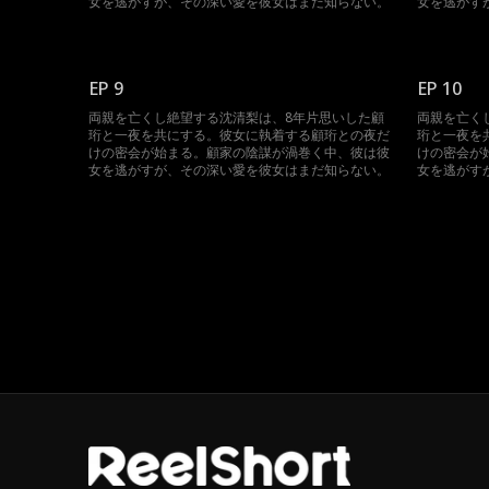
女を逃がすが、その深い愛を彼女はまだ知らない。
女を逃がす
EP 9
EP 10
両親を亡くし絶望する沈清梨は、8年片思いした顧
両親を亡く
珩と一夜を共にする。彼女に執着する顧珩との夜だ
珩と一夜を
けの密会が始まる。顧家の陰謀が渦巻く中、彼は彼
けの密会が
女を逃がすが、その深い愛を彼女はまだ知らない。
女を逃がす