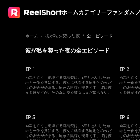
ホーム
カテゴリー
ファンダム
ホーム
/
彼が私を契った夜
/
全エピソード
彼が私を契った夜の全エピソード
EP 1
EP 2
両親を亡くし絶望する沈清梨は、8年片思いした顧
両親を亡く
珩と一夜を共にする。彼女に執着する顧珩との夜だ
珩と一夜を
けの密会が始まる。顧家の陰謀が渦巻く中、彼は彼
けの密会が
女を逃がすが、その深い愛を彼女はまだ知らない。
女を逃がす
EP 5
EP 6
両親を亡くし絶望する沈清梨は、8年片思いした顧
両親を亡く
珩と一夜を共にする。彼女に執着する顧珩との夜だ
珩と一夜を
けの密会が始まる。顧家の陰謀が渦巻く中、彼は彼
けの密会が