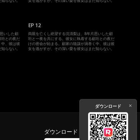
だ知らない。
女を逃がすが、その深い愛を彼女はまだ知らない。
EP 12
片思いした顧
両親を亡くし絶望する沈清梨は、8年片思いした顧
顧珩との夜だ
珩と一夜を共にする。彼女に執着する顧珩との夜だ
く中、彼は彼
けの密会が始まる。顧家の陰謀が渦巻く中、彼は彼
だ知らない。
女を逃がすが、その深い愛を彼女はまだ知らない。
ダウンロード
ダウンロード