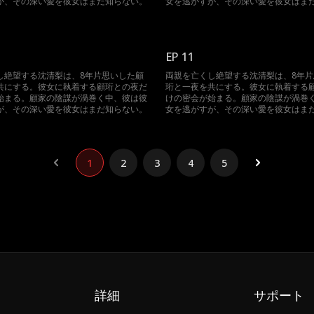
が、その深い愛を彼女はまだ知らない。
女を逃がすが、その深い愛を彼女はま
EP 11
し絶望する沈清梨は、8年片思いした顧
両親を亡くし絶望する沈清梨は、8年
共にする。彼女に執着する顧珩との夜だ
珩と一夜を共にする。彼女に執着する
始まる。顧家の陰謀が渦巻く中、彼は彼
けの密会が始まる。顧家の陰謀が渦巻
が、その深い愛を彼女はまだ知らない。
女を逃がすが、その深い愛を彼女はま
1
2
3
4
5
詳細
サポート