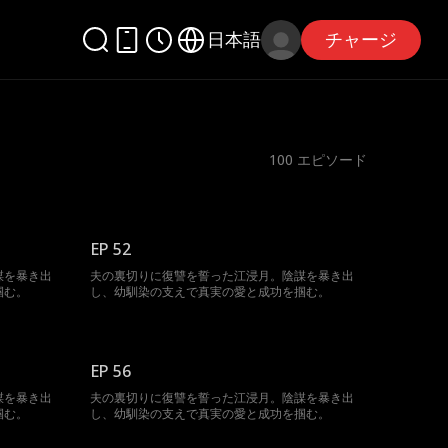
日本語
チャージ
100
エピソード
EP 52
謀を暴き出
夫の裏切りに復讐を誓った江浸月。陰謀を暴き出
掴む。
し、幼馴染の支えで真実の愛と成功を掴む。
EP 56
謀を暴き出
夫の裏切りに復讐を誓った江浸月。陰謀を暴き出
掴む。
し、幼馴染の支えで真実の愛と成功を掴む。