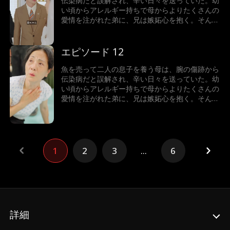
伝染病だと誤解され、辛い日々を送っていた。幼
せな家庭を手にするために、母を捨ててしまう。
い頃からアレルギー持ちで母からよりたくさんの
息子を探す途中で様々な苦しみが待ち受けるが、
愛情を注がれた弟に、兄は嫉妬心を抱く。そんな
果たして無事息子と再会出来るのか？
ある日、兄弟喧嘩の最中に、兄はうっかり弟を山
から突き落とし、弟はそのまま姿を消す。母は弟
が生きていると信じ、何年も行方を追う。18年
エピソード 12
後、奇跡的に発見された弟は、大企業を率いる社
長に成長していた。ところが古家の取り壊しによ
魚を売って二人の息子を養う母は、腕の傷跡から
り再会のチャンスを逃してしまう。一方、兄は幸
伝染病だと誤解され、辛い日々を送っていた。幼
せな家庭を手にするために、母を捨ててしまう。
い頃からアレルギー持ちで母からよりたくさんの
息子を探す途中で様々な苦しみが待ち受けるが、
愛情を注がれた弟に、兄は嫉妬心を抱く。そんな
果たして無事息子と再会出来るのか？
ある日、兄弟喧嘩の最中に、兄はうっかり弟を山
から突き落とし、弟はそのまま姿を消す。母は弟
が生きていると信じ、何年も行方を追う。18年
後、奇跡的に発見された弟は、大企業を率いる社
長に成長していた。ところが古家の取り壊しによ
1
2
3
...
6
り再会のチャンスを逃してしまう。一方、兄は幸
せな家庭を手にするために、母を捨ててしまう。
息子を探す途中で様々な苦しみが待ち受けるが、
果たして無事息子と再会出来るのか？
詳細