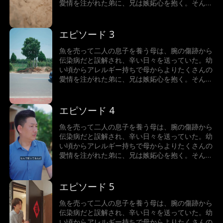
息子を探す途中で様々な苦しみが待ち受けるが、
愛情を注がれた弟に、兄は嫉妬心を抱く。そんな
果たして無事息子と再会出来るのか？
ある日、兄弟喧嘩の最中に、兄はうっかり弟を山
から突き落とし、弟はそのまま姿を消す。母は弟
が生きていると信じ、何年も行方を追う。18年
エピソード 3
後、奇跡的に発見された弟は、大企業を率いる社
長に成長していた。ところが古家の取り壊しによ
魚を売って二人の息子を養う母は、腕の傷跡から
り再会のチャンスを逃してしまう。一方、兄は幸
伝染病だと誤解され、辛い日々を送っていた。幼
せな家庭を手にするために、母を捨ててしまう。
い頃からアレルギー持ちで母からよりたくさんの
息子を探す途中で様々な苦しみが待ち受けるが、
愛情を注がれた弟に、兄は嫉妬心を抱く。そんな
果たして無事息子と再会出来るのか？
ある日、兄弟喧嘩の最中に、兄はうっかり弟を山
から突き落とし、弟はそのまま姿を消す。母は弟
が生きていると信じ、何年も行方を追う。18年
エピソード 4
後、奇跡的に発見された弟は、大企業を率いる社
長に成長していた。ところが古家の取り壊しによ
魚を売って二人の息子を養う母は、腕の傷跡から
り再会のチャンスを逃してしまう。一方、兄は幸
伝染病だと誤解され、辛い日々を送っていた。幼
せな家庭を手にするために、母を捨ててしまう。
い頃からアレルギー持ちで母からよりたくさんの
息子を探す途中で様々な苦しみが待ち受けるが、
愛情を注がれた弟に、兄は嫉妬心を抱く。そんな
果たして無事息子と再会出来るのか？
ある日、兄弟喧嘩の最中に、兄はうっかり弟を山
から突き落とし、弟はそのまま姿を消す。母は弟
が生きていると信じ、何年も行方を追う。18年
エピソード 5
後、奇跡的に発見された弟は、大企業を率いる社
長に成長していた。ところが古家の取り壊しによ
魚を売って二人の息子を養う母は、腕の傷跡から
り再会のチャンスを逃してしまう。一方、兄は幸
伝染病だと誤解され、辛い日々を送っていた。幼
せな家庭を手にするために、母を捨ててしまう。
い頃からアレルギー持ちで母からよりたくさんの