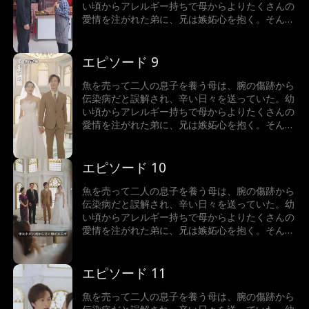
せな家庭を手にするために、母を捨ててしまう。
い頃からアレルギー持ちで母からよりたくさんの
息子を探す途中で様々な苦しみが待ち受けるが、
愛情を注がれた弟に、兄は嫉妬心を抱く。そんな
果たして無事息子と再会出来るのか？
ある日、兄弟喧嘩の最中に、兄はうっかり弟を山
から突き落とし、弟はそのまま姿を消す。母は弟
が生きていると信じ、何年も行方を追う。18年
エピソード 9
後、奇跡的に発見された弟は、大企業を率いる社
長に成長していた。ところが古家の取り壊しによ
魚を売って二人の息子を養う母は、腕の傷跡から
り再会のチャンスを逃してしまう。一方、兄は幸
伝染病だと誤解され、辛い日々を送っていた。幼
せな家庭を手にするために、母を捨ててしまう。
い頃からアレルギー持ちで母からよりたくさんの
息子を探す途中で様々な苦しみが待ち受けるが、
愛情を注がれた弟に、兄は嫉妬心を抱く。そんな
果たして無事息子と再会出来るのか？
ある日、兄弟喧嘩の最中に、兄はうっかり弟を山
から突き落とし、弟はそのまま姿を消す。母は弟
が生きていると信じ、何年も行方を追う。18年
エピソード 10
後、奇跡的に発見された弟は、大企業を率いる社
長に成長していた。ところが古家の取り壊しによ
魚を売って二人の息子を養う母は、腕の傷跡から
り再会のチャンスを逃してしまう。一方、兄は幸
伝染病だと誤解され、辛い日々を送っていた。幼
せな家庭を手にするために、母を捨ててしまう。
い頃からアレルギー持ちで母からよりたくさんの
息子を探す途中で様々な苦しみが待ち受けるが、
愛情を注がれた弟に、兄は嫉妬心を抱く。そんな
果たして無事息子と再会出来るのか？
ある日、兄弟喧嘩の最中に、兄はうっかり弟を山
から突き落とし、弟はそのまま姿を消す。母は弟
が生きていると信じ、何年も行方を追う。18年
エピソード 11
後、奇跡的に発見された弟は、大企業を率いる社
長に成長していた。ところが古家の取り壊しによ
魚を売って二人の息子を養う母は、腕の傷跡から
り再会のチャンスを逃してしまう。一方、兄は幸