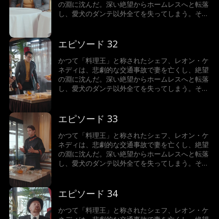
の淵に沈んだ。深い絶望からホームレスへと転落
し、愛犬のダンテ以外全てを失ってしまう。そん
な彼を、正体を知らぬまま一人のレストランオー
ナーが仕事を与える。厨房で働く彼を待つ様々な
困難、そして再び味わう栄光と絶望の果てに、怒
エピソード 32
りに燃えるレオンは、復讐を誓いシェフズナイフ
を手に取るのであった。
かつて「料理王」と称されたシェフ、レオン・ケ
ネディは、悲劇的な交通事故で妻を亡くし、絶望
の淵に沈んだ。深い絶望からホームレスへと転落
し、愛犬のダンテ以外全てを失ってしまう。そん
な彼を、正体を知らぬまま一人のレストランオー
ナーが仕事を与える。厨房で働く彼を待つ様々な
困難、そして再び味わう栄光と絶望の果てに、怒
エピソード 33
りに燃えるレオンは、復讐を誓いシェフズナイフ
を手に取るのであった。
かつて「料理王」と称されたシェフ、レオン・ケ
ネディは、悲劇的な交通事故で妻を亡くし、絶望
の淵に沈んだ。深い絶望からホームレスへと転落
し、愛犬のダンテ以外全てを失ってしまう。そん
な彼を、正体を知らぬまま一人のレストランオー
ナーが仕事を与える。厨房で働く彼を待つ様々な
困難、そして再び味わう栄光と絶望の果てに、怒
エピソード 34
りに燃えるレオンは、復讐を誓いシェフズナイフ
を手に取るのであった。
かつて「料理王」と称されたシェフ、レオン・ケ