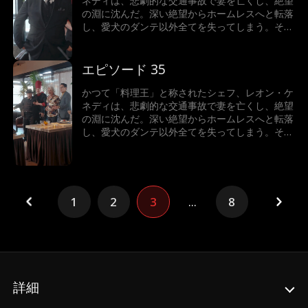
ネディは、悲劇的な交通事故で妻を亡くし、絶望
の淵に沈んだ。深い絶望からホームレスへと転落
し、愛犬のダンテ以外全てを失ってしまう。そん
な彼を、正体を知らぬまま一人のレストランオー
ナーが仕事を与える。厨房で働く彼を待つ様々な
困難、そして再び味わう栄光と絶望の果てに、怒
エピソード 35
りに燃えるレオンは、復讐を誓いシェフズナイフ
を手に取るのであった。
かつて「料理王」と称されたシェフ、レオン・ケ
ネディは、悲劇的な交通事故で妻を亡くし、絶望
の淵に沈んだ。深い絶望からホームレスへと転落
し、愛犬のダンテ以外全てを失ってしまう。そん
な彼を、正体を知らぬまま一人のレストランオー
ナーが仕事を与える。厨房で働く彼を待つ様々な
困難、そして再び味わう栄光と絶望の果てに、怒
りに燃えるレオンは、復讐を誓いシェフズナイフ
を手に取るのであった。
1
2
3
...
8
詳細