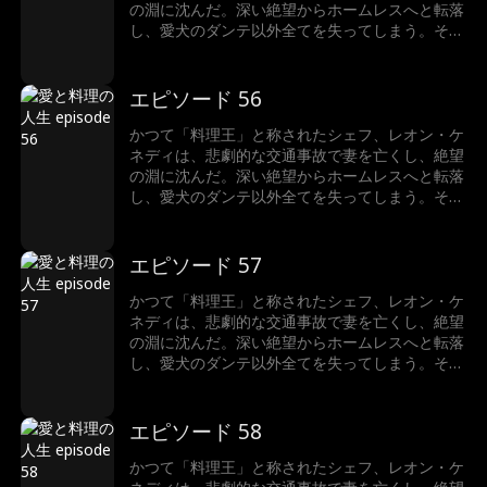
の淵に沈んだ。深い絶望からホームレスへと転落
し、愛犬のダンテ以外全てを失ってしまう。そん
な彼を、正体を知らぬまま一人のレストランオー
ナーが仕事を与える。厨房で働く彼を待つ様々な
困難、そして再び味わう栄光と絶望の果てに、怒
エピソード 56
りに燃えるレオンは、復讐を誓いシェフズナイフ
を手に取るのであった。
かつて「料理王」と称されたシェフ、レオン・ケ
ネディは、悲劇的な交通事故で妻を亡くし、絶望
の淵に沈んだ。深い絶望からホームレスへと転落
し、愛犬のダンテ以外全てを失ってしまう。そん
な彼を、正体を知らぬまま一人のレストランオー
ナーが仕事を与える。厨房で働く彼を待つ様々な
困難、そして再び味わう栄光と絶望の果てに、怒
エピソード 57
りに燃えるレオンは、復讐を誓いシェフズナイフ
を手に取るのであった。
かつて「料理王」と称されたシェフ、レオン・ケ
ネディは、悲劇的な交通事故で妻を亡くし、絶望
の淵に沈んだ。深い絶望からホームレスへと転落
し、愛犬のダンテ以外全てを失ってしまう。そん
な彼を、正体を知らぬまま一人のレストランオー
ナーが仕事を与える。厨房で働く彼を待つ様々な
困難、そして再び味わう栄光と絶望の果てに、怒
エピソード 58
りに燃えるレオンは、復讐を誓いシェフズナイフ
を手に取るのであった。
かつて「料理王」と称されたシェフ、レオン・ケ