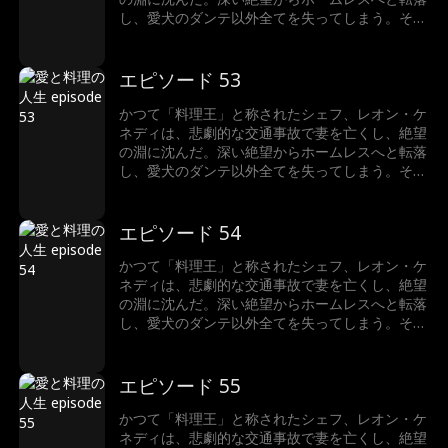
し、愛犬のダンテ以外全てを失ってしまう。そん
な彼を、正体を知らぬまま一人のレストランオー
ナーが仕事を与える。厨房で働く彼を待つ様々な
困難、そして再び味わう栄光と絶望の果てに、怒
エピソード 53
りに燃えるレオンは、復讐を誓いシェフズナイフ
を手に取るのであった。
かつて「料理王」と称されたシェフ、レオン・ケ
ネディは、悲劇的な交通事故で妻を亡くし、絶望
の淵に沈んだ。深い絶望からホームレスへと転落
し、愛犬のダンテ以外全てを失ってしまう。そん
な彼を、正体を知らぬまま一人のレストランオー
ナーが仕事を与える。厨房で働く彼を待つ様々な
困難、そして再び味わう栄光と絶望の果てに、怒
エピソード 54
りに燃えるレオンは、復讐を誓いシェフズナイフ
を手に取るのであった。
かつて「料理王」と称されたシェフ、レオン・ケ
ネディは、悲劇的な交通事故で妻を亡くし、絶望
の淵に沈んだ。深い絶望からホームレスへと転落
し、愛犬のダンテ以外全てを失ってしまう。そん
な彼を、正体を知らぬまま一人のレストランオー
ナーが仕事を与える。厨房で働く彼を待つ様々な
困難、そして再び味わう栄光と絶望の果てに、怒
エピソード 55
りに燃えるレオンは、復讐を誓いシェフズナイフ
を手に取るのであった。
かつて「料理王」と称されたシェフ、レオン・ケ
ネディは、悲劇的な交通事故で妻を亡くし、絶望