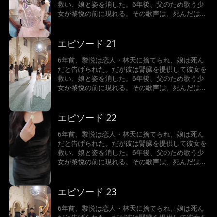
救い、娘と姿を消した。6年後、父のため歌う少
女が黎悦の前に現れる。その歌声は、死んだはず
の娘を思い出させ…。
エピソード 21
6年前、黎悦は恋人・林天に捨てられ、娘は死ん
だと告げられた。だが彼は腎臓を提供して彼女を
救い、娘と姿を消した。6年後、父のため歌う少
女が黎悦の前に現れる。その歌声は、死んだはず
の娘を思い出させ…。
エピソード 22
6年前、黎悦は恋人・林天に捨てられ、娘は死ん
だと告げられた。だが彼は腎臓を提供して彼女を
救い、娘と姿を消した。6年後、父のため歌う少
女が黎悦の前に現れる。その歌声は、死んだはず
の娘を思い出させ…。
エピソード 23
6年前、黎悦は恋人・林天に捨てられ、娘は死ん