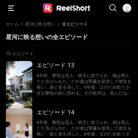
ホーム
/
星河に映る想い
/
全エピソード
星河に映る想いの全エピソード
75
エピソード
エピソード 13
6年前、黎悦は恋人・林天に捨てられ、娘は死ん
だと告げられた。だが彼は腎臓を提供して彼女を
救い、娘と姿を消した。6年後、父のため歌う少
女が黎悦の前に現れる。その歌声は、死んだはず
の娘を思い出させ…。
エピソード 14
6年前、黎悦は恋人・林天に捨てられ、娘は死ん
だと告げられた。だが彼は腎臓を提供して彼女を
救い、娘と姿を消した。6年後、父のため歌う少