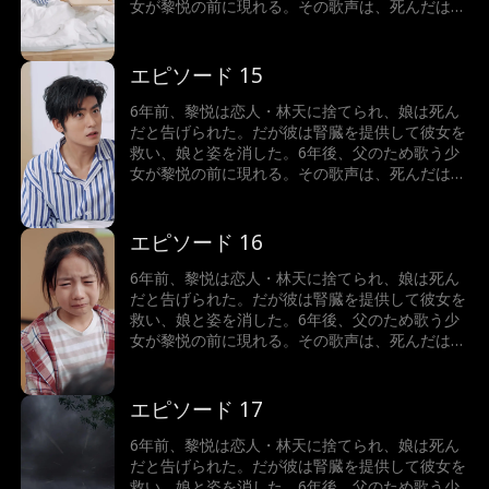
女が黎悦の前に現れる。その歌声は、死んだはず
の娘を思い出させ…。
エピソード 15
6年前、黎悦は恋人・林天に捨てられ、娘は死ん
だと告げられた。だが彼は腎臓を提供して彼女を
救い、娘と姿を消した。6年後、父のため歌う少
女が黎悦の前に現れる。その歌声は、死んだはず
の娘を思い出させ…。
エピソード 16
6年前、黎悦は恋人・林天に捨てられ、娘は死ん
だと告げられた。だが彼は腎臓を提供して彼女を
救い、娘と姿を消した。6年後、父のため歌う少
女が黎悦の前に現れる。その歌声は、死んだはず
の娘を思い出させ…。
エピソード 17
6年前、黎悦は恋人・林天に捨てられ、娘は死ん
だと告げられた。だが彼は腎臓を提供して彼女を
救い、娘と姿を消した。6年後、父のため歌う少