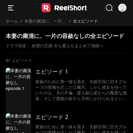
ホーム
/
本妻の粛清に、一片の
/
全エピソード
容赦なし
本妻の粛清に、一片の容赦なしの全エピソード
ドラマ別名： 
絶望の主婦 夫も愛人もまとめて地獄へ
81
エピソード
エピソード 1
家族のために第一線を退き、夫顧言琛に巨大グル
ープの実権を託した江曦月。しかし彼女を待って
いたのは、夫の不倫、愛人蘇心柔からの醜悪な挑
発、そして愛娘の命すら天秤にかけられるという
残酷な裏切りだった。絶望の淵で冷徹に覚醒した
彼女は、夫の権限を即座に凍結し、絶対的な女王
としてビジネス界に舞い戻る。取締役会や社交界
エピソード 2
で巧妙な罠を張り巡らせ、夫の被った偽りの仮
面、愛人の詐欺行為、さらには義母が仕組んだ偽
家族のために第一線を退き、夫顧言琛に巨大グル
装死という底知れぬ悪意までをも次々と暴き出し
ープの実権を託した江曦月。しかし彼女を待って