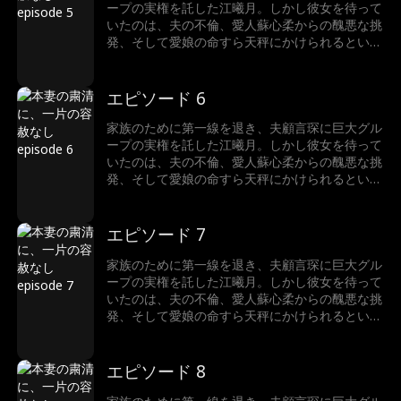
装死という底知れぬ悪意までをも次々と暴き出し
ープの実権を託した江曦月。しかし彼女を待って
ていく。裏切り者たちを地獄の底へ突き落とし、
いたのは、夫の不倫、愛人蘇心柔からの醜悪な挑
すべてを取り戻した彼女。愛娘と共に歩む新たな
発、そして愛娘の命すら天秤にかけられるという
人生は、光に満ちていた……
残酷な裏切りだった。絶望の淵で冷徹に覚醒した
彼女は、夫の権限を即座に凍結し、絶対的な女王
としてビジネス界に舞い戻る。取締役会や社交界
エピソード 6
で巧妙な罠を張り巡らせ、夫の被った偽りの仮
面、愛人の詐欺行為、さらには義母が仕組んだ偽
家族のために第一線を退き、夫顧言琛に巨大グル
装死という底知れぬ悪意までをも次々と暴き出し
ープの実権を託した江曦月。しかし彼女を待って
ていく。裏切り者たちを地獄の底へ突き落とし、
いたのは、夫の不倫、愛人蘇心柔からの醜悪な挑
すべてを取り戻した彼女。愛娘と共に歩む新たな
発、そして愛娘の命すら天秤にかけられるという
人生は、光に満ちていた……
残酷な裏切りだった。絶望の淵で冷徹に覚醒した
彼女は、夫の権限を即座に凍結し、絶対的な女王
としてビジネス界に舞い戻る。取締役会や社交界
エピソード 7
で巧妙な罠を張り巡らせ、夫の被った偽りの仮
面、愛人の詐欺行為、さらには義母が仕組んだ偽
家族のために第一線を退き、夫顧言琛に巨大グル
装死という底知れぬ悪意までをも次々と暴き出し
ープの実権を託した江曦月。しかし彼女を待って
ていく。裏切り者たちを地獄の底へ突き落とし、
いたのは、夫の不倫、愛人蘇心柔からの醜悪な挑
すべてを取り戻した彼女。愛娘と共に歩む新たな
発、そして愛娘の命すら天秤にかけられるという
人生は、光に満ちていた……
残酷な裏切りだった。絶望の淵で冷徹に覚醒した
彼女は、夫の権限を即座に凍結し、絶対的な女王
としてビジネス界に舞い戻る。取締役会や社交界
エピソード 8
で巧妙な罠を張り巡らせ、夫の被った偽りの仮
面、愛人の詐欺行為、さらには義母が仕組んだ偽