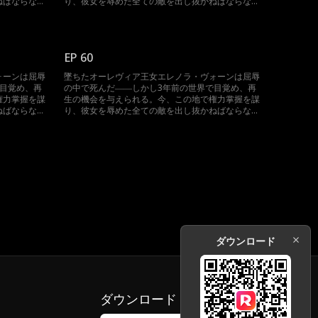
ねばならな
り、彼女を辱めた全ての敵を出し抜かねばならな
たゲームで、
い。だが権力と復讐という生死をかけたゲームで、
あの男に心を
最も危険な一手は、利用すると誓ったあの男に心を
奪われることかもしれない。
EP 60
ォーンは屈辱
墜ちたオーレヴィア王女エレノラ・ヴォーンは屈辱
で目覚め、再
の中で死んだ――しかし3年前の世界で目覚め、再
権力掌握を謀
生の機会を与えられる。今、この地で権力掌握を謀
ねばならな
り、彼女を辱めた全ての敵を出し抜かねばならな
たゲームで、
い。だが権力と復讐という生死をかけたゲームで、
あの男に心を
最も危険な一手は、利用すると誓ったあの男に心を
奪われることかもしれない。
ダウンロード
ダウンロード