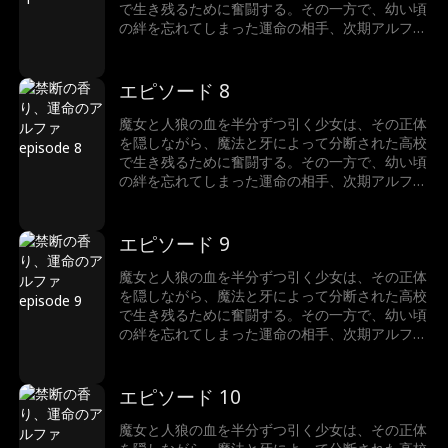
で生き残るために奮闘する。その一方で、幼い頃
の絆を忘れてしまった運命の相手、次期アルファ
に抗い、彼を手に入れるためなら手段を選ばない
嫉妬深いライバルとの戦いに身を投じていく。
エピソード 8
魔女と人狼の血を半分ずつ引く少女は、その正体
を隠しながら、魔法と牙によって分断された高校
で生き残るために奮闘する。その一方で、幼い頃
の絆を忘れてしまった運命の相手、次期アルファ
に抗い、彼を手に入れるためなら手段を選ばない
嫉妬深いライバルとの戦いに身を投じていく。
エピソード 9
魔女と人狼の血を半分ずつ引く少女は、その正体
を隠しながら、魔法と牙によって分断された高校
で生き残るために奮闘する。その一方で、幼い頃
の絆を忘れてしまった運命の相手、次期アルファ
に抗い、彼を手に入れるためなら手段を選ばない
嫉妬深いライバルとの戦いに身を投じていく。
エピソード 10
魔女と人狼の血を半分ずつ引く少女は、その正体