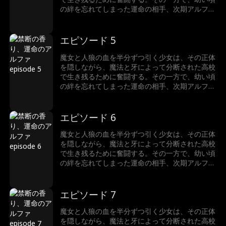
の絆を忘れてしまった運命の相手、次期アルファ
に抗い、彼を手に入れるためなら手段を選ばない
嫉妬深いライバルとの戦いに身を投じていく。
エピソード 5
魔女と人狼の血を半分ずつ引く少女は、その正体
を隠しながら、魔法と牙によって分断された高校
で生き残るために奮闘する。その一方で、幼い頃
の絆を忘れてしまった運命の相手、次期アルファ
に抗い、彼を手に入れるためなら手段を選ばない
嫉妬深いライバルとの戦いに身を投じていく。
エピソード 6
魔女と人狼の血を半分ずつ引く少女は、その正体
を隠しながら、魔法と牙によって分断された高校
で生き残るために奮闘する。その一方で、幼い頃
の絆を忘れてしまった運命の相手、次期アルファ
に抗い、彼を手に入れるためなら手段を選ばない
嫉妬深いライバルとの戦いに身を投じていく。
エピソード 7
魔女と人狼の血を半分ずつ引く少女は、その正体
を隠しながら、魔法と牙によって分断された高校