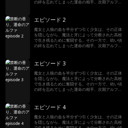
の絆を忘れてしまった運命の相手、次期アルファ
に抗い、彼を手に入れるためなら手段を選ばない
嫉妬深いライバルとの戦いに身を投じていく。
エピソード 2
魔女と人狼の血を半分ずつ引く少女は、その正体
を隠しながら、魔法と牙によって分断された高校
で生き残るために奮闘する。その一方で、幼い頃
の絆を忘れてしまった運命の相手、次期アルファ
に抗い、彼を手に入れるためなら手段を選ばない
嫉妬深いライバルとの戦いに身を投じていく。
エピソード 3
魔女と人狼の血を半分ずつ引く少女は、その正体
を隠しながら、魔法と牙によって分断された高校
で生き残るために奮闘する。その一方で、幼い頃
の絆を忘れてしまった運命の相手、次期アルファ
に抗い、彼を手に入れるためなら手段を選ばない
嫉妬深いライバルとの戦いに身を投じていく。
エピソード 4
魔女と人狼の血を半分ずつ引く少女は、その正体
を隠しながら、魔法と牙によって分断された高校
で生き残るために奮闘する。その一方で、幼い頃