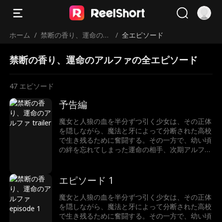
ホーム
/
禁断の香り、運命のア
/
全エピソード
ルファ
禁断の香り、運命のアルファの全エピソード
47
エピソード
予告編
魔女と人狼の血を半分ずつ引く少女は、その正体
を隠しながら、魔法と牙によって分断された高校
で生き残るために奮闘する。その一方で、幼い頃
の絆を忘れてしまった運命の相手、次期アルファ
に抗い、彼を手に入れるためなら手段を選ばない
嫉妬深いライバルとの戦いに身を投じていく。
エピソード 1
魔女と人狼の血を半分ずつ引く少女は、その正体
を隠しながら、魔法と牙によって分断された高校
で生き残るために奮闘する。その一方で、幼い頃