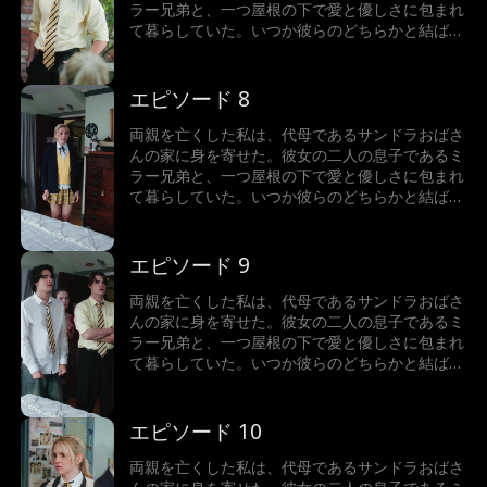
ラー兄弟と、一つ屋根の下で愛と優しさに包まれ
て暮らしていた。いつか彼らのどちらかと結ばれ
るとさえ思っていた。しかし、メイドの娘ローラ
が引っ越して来たことで、すべてが変わった。最
愛のミラー兄弟は、私の心を粉々に打ち砕いた。
エピソード 8
そして私が家を出た後、二人は狂ったように私を
探し始めた。
両親を亡くした私は、代母であるサンドラおばさ
んの家に身を寄せた。彼女の二人の息子であるミ
ラー兄弟と、一つ屋根の下で愛と優しさに包まれ
て暮らしていた。いつか彼らのどちらかと結ばれ
るとさえ思っていた。しかし、メイドの娘ローラ
が引っ越して来たことで、すべてが変わった。最
愛のミラー兄弟は、私の心を粉々に打ち砕いた。
エピソード 9
そして私が家を出た後、二人は狂ったように私を
探し始めた。
両親を亡くした私は、代母であるサンドラおばさ
んの家に身を寄せた。彼女の二人の息子であるミ
ラー兄弟と、一つ屋根の下で愛と優しさに包まれ
て暮らしていた。いつか彼らのどちらかと結ばれ
るとさえ思っていた。しかし、メイドの娘ローラ
が引っ越して来たことで、すべてが変わった。最
愛のミラー兄弟は、私の心を粉々に打ち砕いた。
エピソード 10
そして私が家を出た後、二人は狂ったように私を
探し始めた。
両親を亡くした私は、代母であるサンドラおばさ