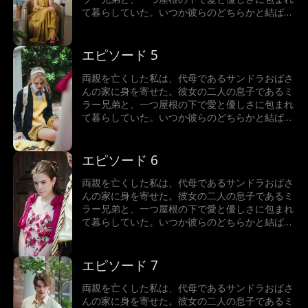
て暮らしていた。いつか彼らのどちらかと結ばれ
るとさえ思っていた。しかし、メイドの娘ローラ
が引っ越して来たことで、すべてが変わった。最
愛のミラー兄弟は、私の心を粉々に打ち砕いた。
エピソード 5
そして私が家を出た後、二人は狂ったように私を
探し始めた。
両親を亡くした私は、代母であるサンドラおばさ
んの家に身を寄せた。彼女の二人の息子であるミ
ラー兄弟と、一つ屋根の下で愛と優しさに包まれ
て暮らしていた。いつか彼らのどちらかと結ばれ
るとさえ思っていた。しかし、メイドの娘ローラ
が引っ越して来たことで、すべてが変わった。最
愛のミラー兄弟は、私の心を粉々に打ち砕いた。
エピソード 6
そして私が家を出た後、二人は狂ったように私を
探し始めた。
両親を亡くした私は、代母であるサンドラおばさ
んの家に身を寄せた。彼女の二人の息子であるミ
ラー兄弟と、一つ屋根の下で愛と優しさに包まれ
て暮らしていた。いつか彼らのどちらかと結ばれ
るとさえ思っていた。しかし、メイドの娘ローラ
が引っ越して来たことで、すべてが変わった。最
愛のミラー兄弟は、私の心を粉々に打ち砕いた。
エピソード 7
そして私が家を出た後、二人は狂ったように私を
探し始めた。
両親を亡くした私は、代母であるサンドラおばさ
んの家に身を寄せた。彼女の二人の息子であるミ