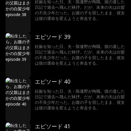
妊娠を知った日、夫・陈逢野が殉職。彼の遺した
日記で過去へ飛んだ林抒。だが、未来の夫は白髪
の不良少年だった。お腹の子を宿したまま、彼女
は彼の運命を変えようと奔走する。
エピソード 39
妊娠を知った日、夫・陈逢野が殉職。彼の遺した
日記で過去へ飛んだ林抒。だが、未来の夫は白髪
の不良少年だった。お腹の子を宿したまま、彼女
は彼の運命を変えようと奔走する。
エピソード 40
妊娠を知った日、夫・陈逢野が殉職。彼の遺した
日記で過去へ飛んだ林抒。だが、未来の夫は白髪
の不良少年だった。お腹の子を宿したまま、彼女
は彼の運命を変えようと奔走する。
エピソード 41