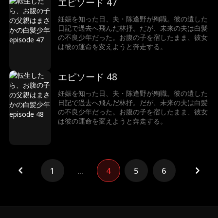
エピソード 47
妊娠を知った日、夫・陈逢野が殉職。彼の遺した
日記で過去へ飛んだ林抒。だが、未来の夫は白髪
の不良少年だった。お腹の子を宿したまま、彼女
は彼の運命を変えようと奔走する。
エピソード 48
妊娠を知った日、夫・陈逢野が殉職。彼の遺した
日記で過去へ飛んだ林抒。だが、未来の夫は白髪
の不良少年だった。お腹の子を宿したまま、彼女
は彼の運命を変えようと奔走する。
1
...
4
5
6