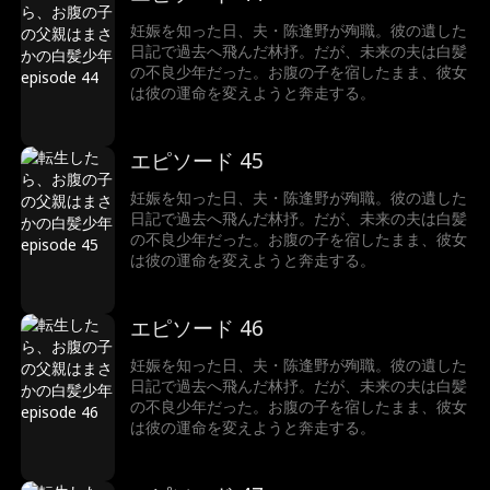
妊娠を知った日、夫・陈逢野が殉職。彼の遺した
日記で過去へ飛んだ林抒。だが、未来の夫は白髪
の不良少年だった。お腹の子を宿したまま、彼女
は彼の運命を変えようと奔走する。
エピソード 45
妊娠を知った日、夫・陈逢野が殉職。彼の遺した
日記で過去へ飛んだ林抒。だが、未来の夫は白髪
の不良少年だった。お腹の子を宿したまま、彼女
は彼の運命を変えようと奔走する。
エピソード 46
妊娠を知った日、夫・陈逢野が殉職。彼の遺した
日記で過去へ飛んだ林抒。だが、未来の夫は白髪
の不良少年だった。お腹の子を宿したまま、彼女
は彼の運命を変えようと奔走する。