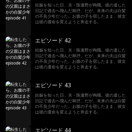
妊娠を知った日、夫・陈逢野が殉職。彼の遺した
日記で過去へ飛んだ林抒。だが、未来の夫は白髪
の不良少年だった。お腹の子を宿したまま、彼女
は彼の運命を変えようと奔走する。
エピソード 42
妊娠を知った日、夫・陈逢野が殉職。彼の遺した
日記で過去へ飛んだ林抒。だが、未来の夫は白髪
の不良少年だった。お腹の子を宿したまま、彼女
は彼の運命を変えようと奔走する。
エピソード 43
妊娠を知った日、夫・陈逢野が殉職。彼の遺した
日記で過去へ飛んだ林抒。だが、未来の夫は白髪
の不良少年だった。お腹の子を宿したまま、彼女
は彼の運命を変えようと奔走する。
エピソード 44