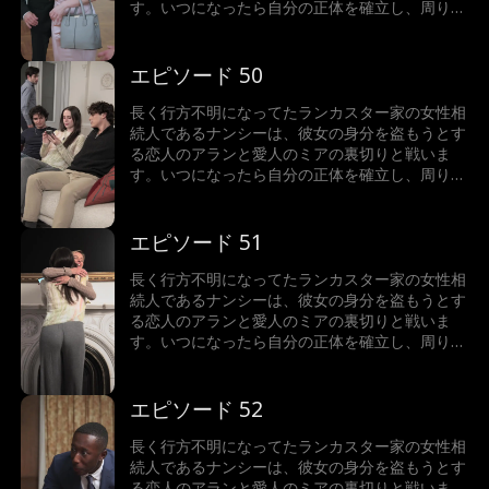
す。いつになったら自分の正体を確立し、周りか
ら認められるのでしょうか？
エピソード 50
長く行方不明になってたランカスター家の女性相
続人であるナンシーは、彼女の身分を盗もうとす
る恋人のアランと愛人のミアの裏切りと戦いま
す。いつになったら自分の正体を確立し、周りか
ら認められるのでしょうか？
エピソード 51
長く行方不明になってたランカスター家の女性相
続人であるナンシーは、彼女の身分を盗もうとす
る恋人のアランと愛人のミアの裏切りと戦いま
す。いつになったら自分の正体を確立し、周りか
ら認められるのでしょうか？
エピソード 52
長く行方不明になってたランカスター家の女性相
続人であるナンシーは、彼女の身分を盗もうとす
る恋人のアランと愛人のミアの裏切りと戦いま