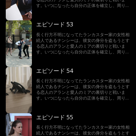
す。いつになったら自分の正体を確立し、周りか
ら認められるのでしょうか？
エピソード 53
長く行方不明になってたランカスター家の女性相
続人であるナンシーは、彼女の身分を盗もうとす
る恋人のアランと愛人のミアの裏切りと戦いま
す。いつになったら自分の正体を確立し、周りか
ら認められるのでしょうか？
エピソード 54
長く行方不明になってたランカスター家の女性相
続人であるナンシーは、彼女の身分を盗もうとす
る恋人のアランと愛人のミアの裏切りと戦いま
す。いつになったら自分の正体を確立し、周りか
ら認められるのでしょうか？
エピソード 55
長く行方不明になってたランカスター家の女性相
続人であるナンシーは、彼女の身分を盗もうとす