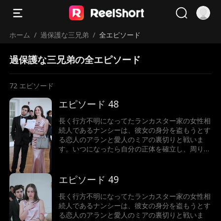
ホーム
/
過保護な三兄弟
/
全エピソード
過保護な三兄弟の全エピソード
72
エピソード
エピソード 48
長く行方不明になってたランカスター家の女性相
続人であるナンシーは、彼女の身分を盗もうとす
る恋人のアランと愛人のミアの裏切りと戦いま
す。いつになったら自分の正体を確立し、周りか
ら認められるのでしょうか？
エピソード 49
長く行方不明になってたランカスター家の女性相
続人であるナンシーは、彼女の身分を盗もうとす
る恋人のアランと愛人のミアの裏切りと戦いま