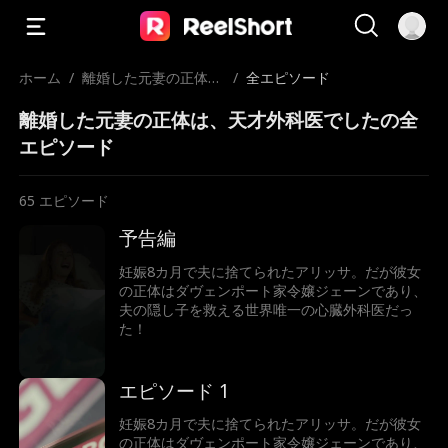
ホーム
/
離婚した元妻の正体
/
全エピソード
は、天才外科医でした
離婚した元妻の正体は、天才外科医でしたの全
エピソード
65
エピソード
予告編
妊娠8カ月で夫に捨てられたアリッサ。だが彼女
の正体はダヴェンポート家令嬢ジェーンであり、
夫の隠し子を救える世界唯一の心臓外科医だっ
た！
エピソード 1
妊娠8カ月で夫に捨てられたアリッサ。だが彼女
の正体はダヴェンポート家令嬢ジェーンであり、