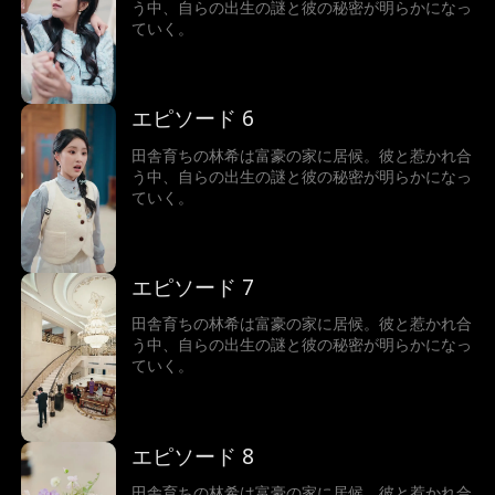
う中、自らの出生の謎と彼の秘密が明らかになっ
ていく。
エピソード 6
田舎育ちの林希は富豪の家に居候。彼と惹かれ合
う中、自らの出生の謎と彼の秘密が明らかになっ
ていく。
エピソード 7
田舎育ちの林希は富豪の家に居候。彼と惹かれ合
う中、自らの出生の謎と彼の秘密が明らかになっ
ていく。
エピソード 8
田舎育ちの林希は富豪の家に居候。彼と惹かれ合