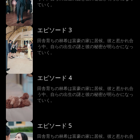
ていく。
エピソード 3
田舎育ちの林希は富豪の家に居候。彼と惹かれ合
う中、自らの出生の謎と彼の秘密が明らかになっ
ていく。
エピソード 4
田舎育ちの林希は富豪の家に居候。彼と惹かれ合
う中、自らの出生の謎と彼の秘密が明らかになっ
ていく。
エピソード 5
田舎育ちの林希は富豪の家に居候。彼と惹かれ合