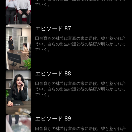
ていく。
エピソード 87
田舎育ちの林希は富豪の家に居候。彼と惹かれ合
う中、自らの出生の謎と彼の秘密が明らかになっ
ていく。
エピソード 88
田舎育ちの林希は富豪の家に居候。彼と惹かれ合
う中、自らの出生の謎と彼の秘密が明らかになっ
ていく。
エピソード 89
田舎育ちの林希は富豪の家に居候。彼と惹かれ合