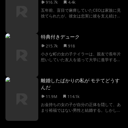
メディが展開！彼女は彼を取り戻すのか？
916.7k
4.4k
五年前、盲目で麻痺していたCEOは家族に見
捨てられたが、彼女は忠実に彼を支え続け
た。二人は恋に落ちた。しかし、交通事故の
後、彼女は突然姿を消し、奇跡的にCEOの視
力が回復した。それ以来、彼は彼女を探し続
特典付きデューク
けている。
215.7k
918
小さな町の女の子テイラーは、親友で長年片
想いしていた友人を追って大学に進学すると
いう夢を保留し、彼がついに彼女をデートに
誘ってくれるだろうと確信していたのです
が、その代わりに彼は彼女のルームメイトと
離婚したばかりの私が モテてどうす
付き合うことになりました。友達も住む場所
んだ
もないテイラーは、自分の人生は終わったと
思っていたが、イギリス王室のトラヴィス・
11.9M
114.1k
ハリントン卿が突然やって来て、テイラーを
お金持ちの女の子が自分の正体を隠して、あ
邸宅に移すことになる。テイラーは「ただの
まり裕福ではない男性と結婚する。しかし、
友達」であり続けると誓っているが、ルーム
彼女が魚を売って生計を立てているため、彼
メイトにイギリス人の熱いプレイボーイがい
の家族から軽蔑される。彼女は冷静に離婚に
ると、言うは易く行うは難しかもしれない…
同意するが、その後、3人の才能ある男性が