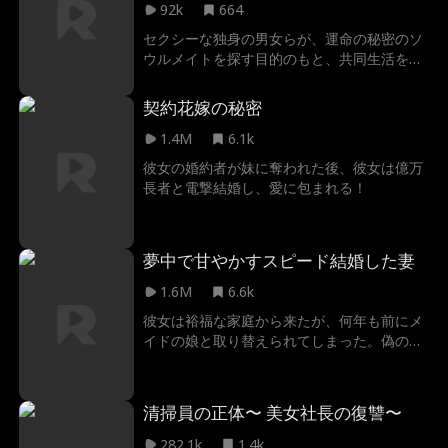
92k
664
セクシーな独身の男女らが、運命の秘密のソ
ウルメイトを探す目的のもと、共同生活をス
タート。実はそれぞれに隠された運命の相手
が同じ屋根の下にいるが、秘密や誘惑、刺激
契約花嫁の秘密
的なチャレンジが渦巻く中で、真実の愛を見
抜くのは簡単ではない。運命の恋を選べるの
1.4M
6.1k
か、それとも間違った相手を選んでしまうの
彼女の婚約者が妹に奪われた後、彼女は億万
か、激動のシェアハウス生活の幕開け。
長者と電撃結婚し、愛に包まれる！
夢中で甘やかすスピード結婚した妻
1.6M
6.6k
彼女は裕福な家庭から来たが、何年も前にメ
イドの娘と取り替えられてしまった。偽のお
嬢様がそれを知り、問題を起こし始め、彼女
が愛していた男性を奪おうとさえした。本当
のお嬢様が致命的な病に直面したとき、運命
清掃員の正体〜 美女社長の復讐〜
が思いがけない方向に転じた…
282.1k
1.4k