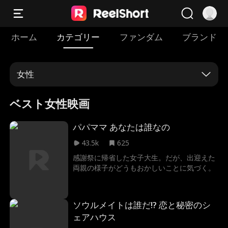
ホーム
カテゴリー
ファンダム
ブランド
女性
ベスト女性映画
パパママ あなたは誰なの
43.5k
625
感謝祭に帰省した女子大生。だが、出迎えた
両親の様子がどうもおかしいことに気づく。
ソウルメイトは誰だ!? 恋と秘密のシ
ェアハウス