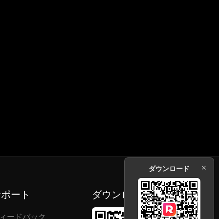
ダウンロード
サポート
ダウンロード
ィードバック