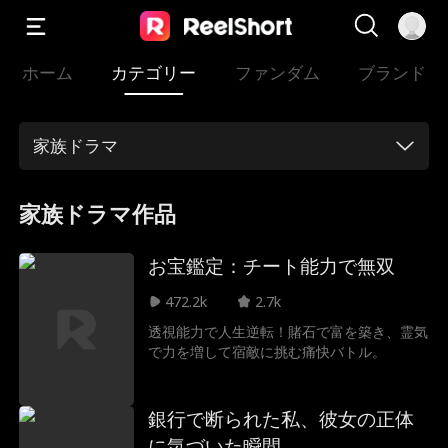
ホーム
カテゴリー
ファンダム
ブランド
家族ドラマ
家族ドラマ作品
お宝鑑定：チート能力で無双
472.2k
2.7k
透視能力で人生逆転！賭石で富を築き、霊気
で力を増して宿敵に挑む痛快バトル。
銀行で断られた私、彼女の正体
に気づいた瞬間