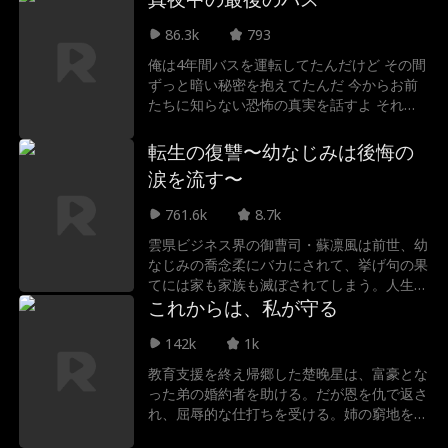
馮旦那が鋭い眼差しで一部始終を監視してい
に底知れぬ野心を隠し翟嬌は、薛橙を自身の
ることを。果たして、絶対権力者である馮老
86.3k
793
地位を脅かす「邪魔者」と見なし、常軌を逸
爺が最後に下した「決断」とは？
した罠を仕掛け始める。理不尽な虐げに耐え
俺は4年間バスを運転してたんだけど その間
る令嬢。だが、彼女が絶体絶命のその時、娘
ずっと暗い秘密を抱えてたんだ 今からお前
を溺愛する父が真実を知る。暴かれる嘘、裏
たちに知らない恐怖の真実を話すよ それは
切り者の告発。自らの欲望に溺れた悪女に下
霊柩車がどうやってバスに改造されたかって
される、容赦なき断罪とは？
話だ お前が直接経験したわけじゃないかも
転生の復讐〜幼なじみは後悔の
しれないけど お前が乗ってるバスにはただ
涙を流す〜
の生者だけじゃなく…
761.6k
8.7k
雲県ビジネス界の御曹司・蘇凛風は前世、幼
なじみの喬念柔にバカにされて、挙げ句の果
てには家も家族も滅ぼされてしまう。人生を
やり直すチャンスを得た彼は、ためらうこと
これからは、私が守る
なく念柔を捨て、縁もゆかりもないと思って
142k
1k
いた仏門の女性・林栖玥に婚約を申し込む。
しかし、凛風が忘れているだけだった――幼
教育支援を終え帰郷した楚晚星は、富豪とな
き日、栖玥とはとっくに運命的な出会いを果
った弟の婚約者を助ける。だが恩を仇で返さ
たしていたのだ。
れ、屈辱的な仕打ちを受ける。姉の窮地を弟
が目撃し、家族の愛と正義を巡る嵐が幕を開