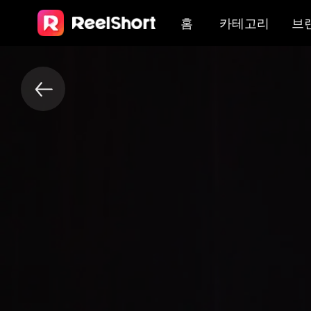
홈
카테고리
브