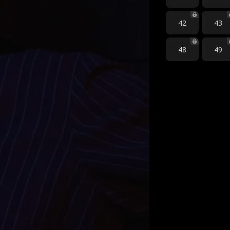
42
43
48
49