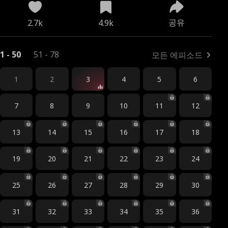
공유
2.7k
4.9k
1 - 50
51 - 78
모든 에피소드
1
2
3
4
5
6
7
8
9
10
11
12
13
14
15
16
17
18
19
20
21
22
23
24
25
26
27
28
29
30
31
32
33
34
35
36