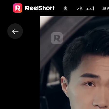
홈
카테고리
브