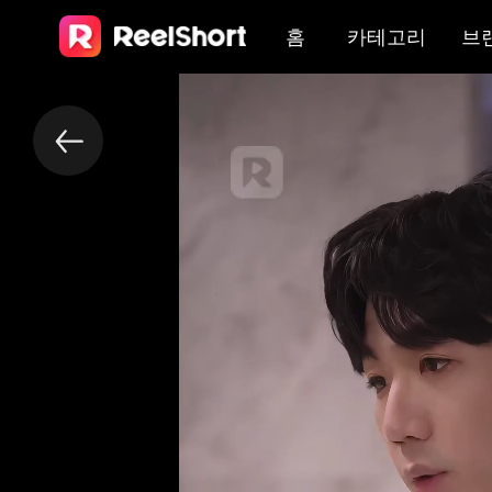
홈
카테고리
브