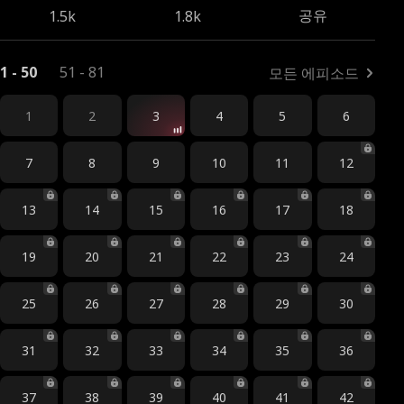
공유
1.5k
1.8k
1 - 50
51 - 81
모든 에피소드
1
2
3
4
5
6
7
8
9
10
11
12
13
14
15
16
17
18
19
20
21
22
23
24
25
26
27
28
29
30
31
32
33
34
35
36
37
38
39
40
41
42