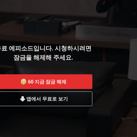
유료 에피소드입니다. 시청하시려면
잠금을 해제해 주세요.
60
지금 잠금 해제
앱에서 무료로 보기