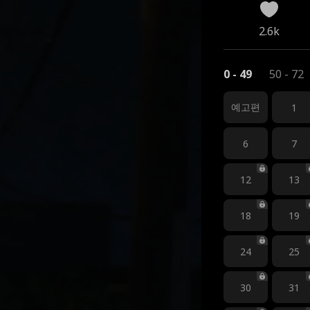
2.6k
0 - 49
50 - 72
예고편
1
6
7
12
13
18
19
24
25
30
31