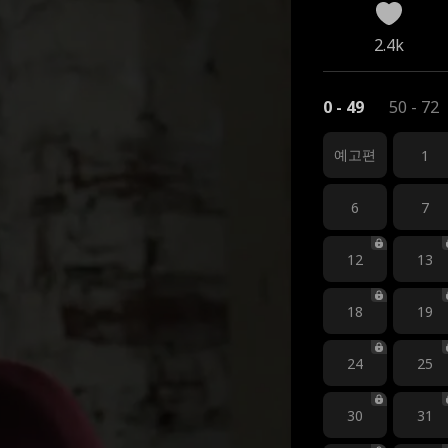
2.4k
0 - 49
50 - 72
예고편
1
6
7
12
13
18
19
24
25
30
31