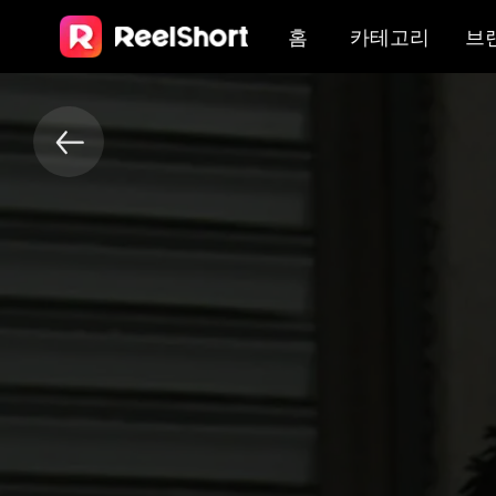
홈
카테고리
브