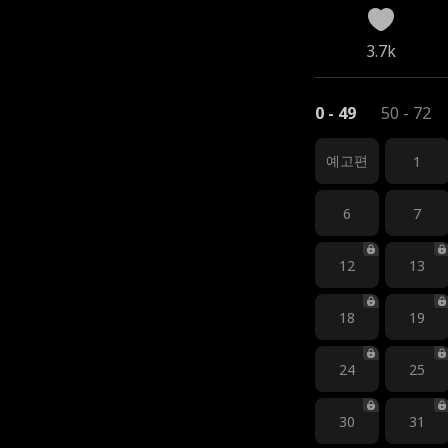
3.7k
0 - 49
50 - 72
예고편
1
6
7
12
13
18
19
24
25
30
31