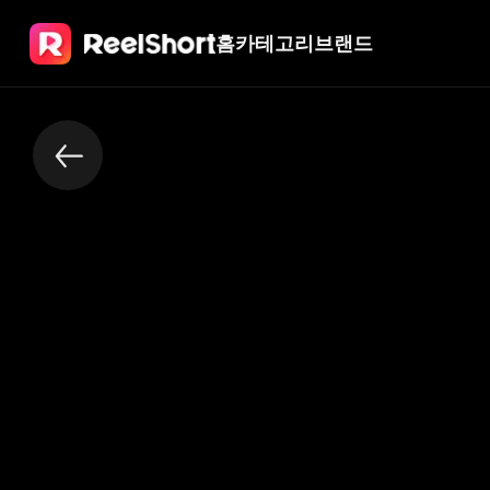
홈
카테고리
브랜드