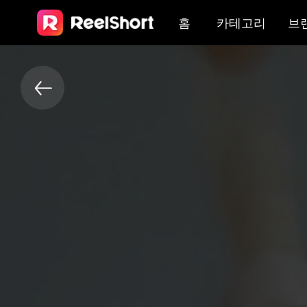
홈
카테고리
브