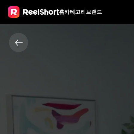
홈
카테고리
브랜드