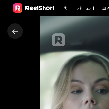
홈
카테고리
브