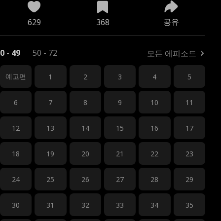
공유
629
368
0 - 49
50 - 72
모든 에피소드
예고편
1
2
3
4
5
6
7
8
9
10
11
12
13
14
15
16
17
18
19
20
21
22
23
24
25
26
27
28
29
30
31
32
33
34
35