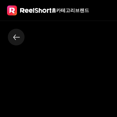
홈
카테고리
브랜드