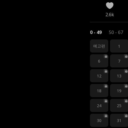
2.6k
0 - 49
50 - 67
예고편
1
6
7
12
13
18
19
24
25
30
31