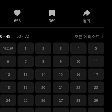
공유
656
369
0 - 49
50 - 72
모든 에피소드
예고편
1
2
3
4
5
6
7
8
9
10
11
12
13
14
15
16
17
18
19
20
21
22
23
24
25
26
27
28
29