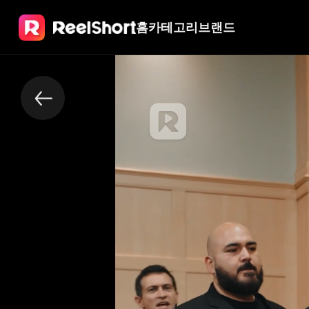
홈
카테고리
브랜드