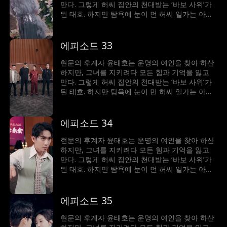
만다. 그렇게 허씨 집안의 천대받는 ‘바보 사위’가
된 태호. 하지만 탐욕에 눈이 먼 허씨 일가는 아내
허수민에게 강제 재혼을 강요한다. 절체절명의 순
간, 봉인되었던 기억과 힘이 깨어난 태호. 자신을
끝까지 지켜준 수민을 위해 그는 다시 ‘바보’를 연
에피소드 33
기하며, 그녀를 괴롭힌 이들에게 처절한 복수를 시
작한다.
현문의 후계자 윤태호는 운명의 여인을 찾아 하산
하지만, 그녀를 지키려다 모든 힘과 기억을 잃고
만다. 그렇게 허씨 집안의 천대받는 ‘바보 사위’가
된 태호. 하지만 탐욕에 눈이 먼 허씨 일가는 아내
허수민에게 강제 재혼을 강요한다. 절체절명의 순
간, 봉인되었던 기억과 힘이 깨어난 태호. 자신을
끝까지 지켜준 수민을 위해 그는 다시 ‘바보’를 연
에피소드 34
기하며, 그녀를 괴롭힌 이들에게 처절한 복수를 시
작한다.
현문의 후계자 윤태호는 운명의 여인을 찾아 하산
하지만, 그녀를 지키려다 모든 힘과 기억을 잃고
만다. 그렇게 허씨 집안의 천대받는 ‘바보 사위’가
된 태호. 하지만 탐욕에 눈이 먼 허씨 일가는 아내
허수민에게 강제 재혼을 강요한다. 절체절명의 순
간, 봉인되었던 기억과 힘이 깨어난 태호. 자신을
끝까지 지켜준 수민을 위해 그는 다시 ‘바보’를 연
에피소드 35
기하며, 그녀를 괴롭힌 이들에게 처절한 복수를 시
작한다.
현문의 후계자 윤태호는 운명의 여인을 찾아 하산