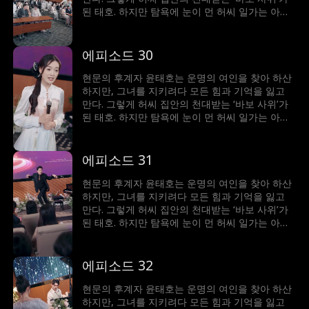
된 태호. 하지만 탐욕에 눈이 먼 허씨 일가는 아내
허수민에게 강제 재혼을 강요한다. 절체절명의 순
간, 봉인되었던 기억과 힘이 깨어난 태호. 자신을
끝까지 지켜준 수민을 위해 그는 다시 ‘바보’를 연
에피소드 30
기하며, 그녀를 괴롭힌 이들에게 처절한 복수를 시
작한다.
현문의 후계자 윤태호는 운명의 여인을 찾아 하산
하지만, 그녀를 지키려다 모든 힘과 기억을 잃고
만다. 그렇게 허씨 집안의 천대받는 ‘바보 사위’가
된 태호. 하지만 탐욕에 눈이 먼 허씨 일가는 아내
허수민에게 강제 재혼을 강요한다. 절체절명의 순
간, 봉인되었던 기억과 힘이 깨어난 태호. 자신을
끝까지 지켜준 수민을 위해 그는 다시 ‘바보’를 연
에피소드 31
기하며, 그녀를 괴롭힌 이들에게 처절한 복수를 시
작한다.
현문의 후계자 윤태호는 운명의 여인을 찾아 하산
하지만, 그녀를 지키려다 모든 힘과 기억을 잃고
만다. 그렇게 허씨 집안의 천대받는 ‘바보 사위’가
된 태호. 하지만 탐욕에 눈이 먼 허씨 일가는 아내
허수민에게 강제 재혼을 강요한다. 절체절명의 순
간, 봉인되었던 기억과 힘이 깨어난 태호. 자신을
끝까지 지켜준 수민을 위해 그는 다시 ‘바보’를 연
에피소드 32
기하며, 그녀를 괴롭힌 이들에게 처절한 복수를 시
작한다.
현문의 후계자 윤태호는 운명의 여인을 찾아 하산
하지만, 그녀를 지키려다 모든 힘과 기억을 잃고