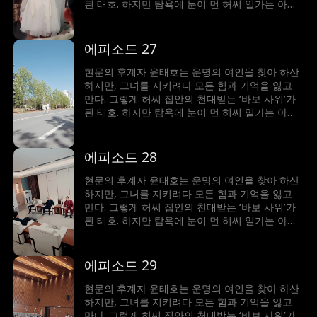
된 태호. 하지만 탐욕에 눈이 먼 허씨 일가는 아내
허수민에게 강제 재혼을 강요한다. 절체절명의 순
간, 봉인되었던 기억과 힘이 깨어난 태호. 자신을
끝까지 지켜준 수민을 위해 그는 다시 ‘바보’를 연
에피소드 27
기하며, 그녀를 괴롭힌 이들에게 처절한 복수를 시
작한다.
현문의 후계자 윤태호는 운명의 여인을 찾아 하산
하지만, 그녀를 지키려다 모든 힘과 기억을 잃고
만다. 그렇게 허씨 집안의 천대받는 ‘바보 사위’가
된 태호. 하지만 탐욕에 눈이 먼 허씨 일가는 아내
허수민에게 강제 재혼을 강요한다. 절체절명의 순
간, 봉인되었던 기억과 힘이 깨어난 태호. 자신을
끝까지 지켜준 수민을 위해 그는 다시 ‘바보’를 연
에피소드 28
기하며, 그녀를 괴롭힌 이들에게 처절한 복수를 시
작한다.
현문의 후계자 윤태호는 운명의 여인을 찾아 하산
하지만, 그녀를 지키려다 모든 힘과 기억을 잃고
만다. 그렇게 허씨 집안의 천대받는 ‘바보 사위’가
된 태호. 하지만 탐욕에 눈이 먼 허씨 일가는 아내
허수민에게 강제 재혼을 강요한다. 절체절명의 순
간, 봉인되었던 기억과 힘이 깨어난 태호. 자신을
끝까지 지켜준 수민을 위해 그는 다시 ‘바보’를 연
에피소드 29
기하며, 그녀를 괴롭힌 이들에게 처절한 복수를 시
작한다.
현문의 후계자 윤태호는 운명의 여인을 찾아 하산
하지만, 그녀를 지키려다 모든 힘과 기억을 잃고
만다. 그렇게 허씨 집안의 천대받는 ‘바보 사위’가