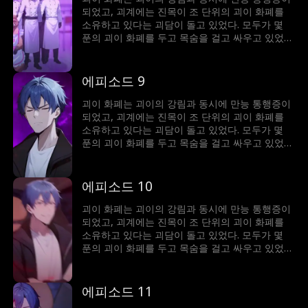
되었고, 괴계에는 진목이 조 단위의 괴이 화폐를
소유하고 있다는 괴담이 돌고 있었다. 모두가 몇
푼의 괴이 화폐를 두고 목숨을 걸고 싸우고 있었지
만, 이미 조 단위의 괴이 화폐를 소유한 진목은 수
많은 괴이 공간을 사들이고 괴계의 룰메이커가 되
어 인생의 정점에 올라서게 된다.
에피소드 9
괴이 화폐는 괴이의 강림과 동시에 만능 통행증이
되었고, 괴계에는 진목이 조 단위의 괴이 화폐를
소유하고 있다는 괴담이 돌고 있었다. 모두가 몇
푼의 괴이 화폐를 두고 목숨을 걸고 싸우고 있었지
만, 이미 조 단위의 괴이 화폐를 소유한 진목은 수
많은 괴이 공간을 사들이고 괴계의 룰메이커가 되
어 인생의 정점에 올라서게 된다.
에피소드 10
괴이 화폐는 괴이의 강림과 동시에 만능 통행증이
되었고, 괴계에는 진목이 조 단위의 괴이 화폐를
소유하고 있다는 괴담이 돌고 있었다. 모두가 몇
푼의 괴이 화폐를 두고 목숨을 걸고 싸우고 있었지
만, 이미 조 단위의 괴이 화폐를 소유한 진목은 수
많은 괴이 공간을 사들이고 괴계의 룰메이커가 되
어 인생의 정점에 올라서게 된다.
에피소드 11