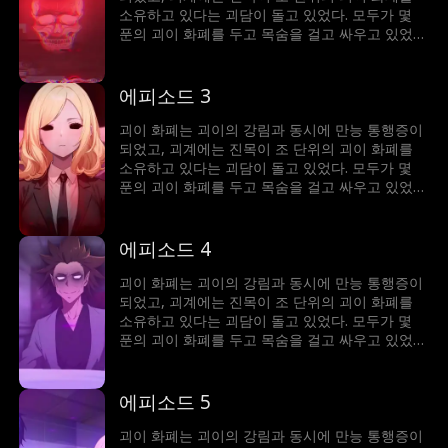
소유하고 있다는 괴담이 돌고 있었다. 모두가 몇
푼의 괴이 화폐를 두고 목숨을 걸고 싸우고 있었지
만, 이미 조 단위의 괴이 화폐를 소유한 진목은 수
많은 괴이 공간을 사들이고 괴계의 룰메이커가 되
어 인생의 정점에 올라서게 된다.
에피소드 3
괴이 화폐는 괴이의 강림과 동시에 만능 통행증이
되었고, 괴계에는 진목이 조 단위의 괴이 화폐를
소유하고 있다는 괴담이 돌고 있었다. 모두가 몇
푼의 괴이 화폐를 두고 목숨을 걸고 싸우고 있었지
만, 이미 조 단위의 괴이 화폐를 소유한 진목은 수
많은 괴이 공간을 사들이고 괴계의 룰메이커가 되
어 인생의 정점에 올라서게 된다.
에피소드 4
괴이 화폐는 괴이의 강림과 동시에 만능 통행증이
되었고, 괴계에는 진목이 조 단위의 괴이 화폐를
소유하고 있다는 괴담이 돌고 있었다. 모두가 몇
푼의 괴이 화폐를 두고 목숨을 걸고 싸우고 있었지
만, 이미 조 단위의 괴이 화폐를 소유한 진목은 수
많은 괴이 공간을 사들이고 괴계의 룰메이커가 되
어 인생의 정점에 올라서게 된다.
에피소드 5
괴이 화폐는 괴이의 강림과 동시에 만능 통행증이