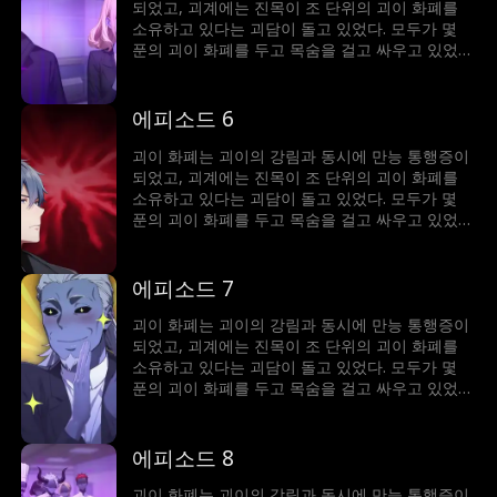
되었고, 괴계에는 진목이 조 단위의 괴이 화폐를
소유하고 있다는 괴담이 돌고 있었다. 모두가 몇
푼의 괴이 화폐를 두고 목숨을 걸고 싸우고 있었지
만, 이미 조 단위의 괴이 화폐를 소유한 진목은 수
많은 괴이 공간을 사들이고 괴계의 룰메이커가 되
어 인생의 정점에 올라서게 된다.
에피소드 6
괴이 화폐는 괴이의 강림과 동시에 만능 통행증이
되었고, 괴계에는 진목이 조 단위의 괴이 화폐를
소유하고 있다는 괴담이 돌고 있었다. 모두가 몇
푼의 괴이 화폐를 두고 목숨을 걸고 싸우고 있었지
만, 이미 조 단위의 괴이 화폐를 소유한 진목은 수
많은 괴이 공간을 사들이고 괴계의 룰메이커가 되
어 인생의 정점에 올라서게 된다.
에피소드 7
괴이 화폐는 괴이의 강림과 동시에 만능 통행증이
되었고, 괴계에는 진목이 조 단위의 괴이 화폐를
소유하고 있다는 괴담이 돌고 있었다. 모두가 몇
푼의 괴이 화폐를 두고 목숨을 걸고 싸우고 있었지
만, 이미 조 단위의 괴이 화폐를 소유한 진목은 수
많은 괴이 공간을 사들이고 괴계의 룰메이커가 되
어 인생의 정점에 올라서게 된다.
에피소드 8
괴이 화폐는 괴이의 강림과 동시에 만능 통행증이