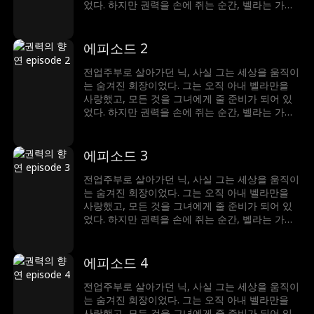
었다. 하지만 권력을 손에 쥐는 순간, 벨라는 가장
먼저 그를 내쳤다. 배신감 속에서 밝혀진 진실—닉
이 찾아 헤맸던 운명의 여인은, 벨라가 아닌 엘레
나였다는 것. 아무도 그의 정체를 믿지 않던 그 순
에피소드 2
간, 그는 세상을 뒤흔들 단 하나의 반전을 준비한
다. 사랑도, 권력도... 이제 진짜 주인을 찾아간다.
전업주부로 살아가던 닉, 사실 그는 세상을 움직이
는 숨겨진 회장이었다. 그는 오직 아내 벨라만을
사랑했고, 모든 것을 그녀에게 줄 준비가 되어 있
었다. 하지만 권력을 손에 쥐는 순간, 벨라는 가장
먼저 그를 내쳤다. 배신감 속에서 밝혀진 진실—닉
이 찾아 헤맸던 운명의 여인은, 벨라가 아닌 엘레
나였다는 것. 아무도 그의 정체를 믿지 않던 그 순
에피소드 3
간, 그는 세상을 뒤흔들 단 하나의 반전을 준비한
다. 사랑도, 권력도... 이제 진짜 주인을 찾아간다.
전업주부로 살아가던 닉, 사실 그는 세상을 움직이
는 숨겨진 회장이었다. 그는 오직 아내 벨라만을
사랑했고, 모든 것을 그녀에게 줄 준비가 되어 있
었다. 하지만 권력을 손에 쥐는 순간, 벨라는 가장
먼저 그를 내쳤다. 배신감 속에서 밝혀진 진실—닉
이 찾아 헤맸던 운명의 여인은, 벨라가 아닌 엘레
나였다는 것. 아무도 그의 정체를 믿지 않던 그 순
에피소드 4
간, 그는 세상을 뒤흔들 단 하나의 반전을 준비한
다. 사랑도, 권력도... 이제 진짜 주인을 찾아간다.
전업주부로 살아가던 닉, 사실 그는 세상을 움직이
는 숨겨진 회장이었다. 그는 오직 아내 벨라만을
사랑했고, 모든 것을 그녀에게 줄 준비가 되어 있