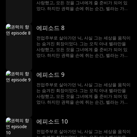
사랑했고, 모든 것을 그녀에게 줄 준비가 되어 있
었다. 하지만 권력을 손에 쥐는 순간, 벨라는 가장
먼저 그를 내쳤다. 배신감 속에서 밝혀진 진실—닉
이 찾아 헤맸던 운명의 여인은, 벨라가 아닌 엘레
나였다는 것. 아무도 그의 정체를 믿지 않던 그 순
에피소드 8
간, 그는 세상을 뒤흔들 단 하나의 반전을 준비한
다. 사랑도, 권력도... 이제 진짜 주인을 찾아간다.
전업주부로 살아가던 닉, 사실 그는 세상을 움직이
는 숨겨진 회장이었다. 그는 오직 아내 벨라만을
사랑했고, 모든 것을 그녀에게 줄 준비가 되어 있
었다. 하지만 권력을 손에 쥐는 순간, 벨라는 가장
먼저 그를 내쳤다. 배신감 속에서 밝혀진 진실—닉
이 찾아 헤맸던 운명의 여인은, 벨라가 아닌 엘레
나였다는 것. 아무도 그의 정체를 믿지 않던 그 순
에피소드 9
간, 그는 세상을 뒤흔들 단 하나의 반전을 준비한
다. 사랑도, 권력도... 이제 진짜 주인을 찾아간다.
전업주부로 살아가던 닉, 사실 그는 세상을 움직이
는 숨겨진 회장이었다. 그는 오직 아내 벨라만을
사랑했고, 모든 것을 그녀에게 줄 준비가 되어 있
었다. 하지만 권력을 손에 쥐는 순간, 벨라는 가장
먼저 그를 내쳤다. 배신감 속에서 밝혀진 진실—닉
이 찾아 헤맸던 운명의 여인은, 벨라가 아닌 엘레
나였다는 것. 아무도 그의 정체를 믿지 않던 그 순
에피소드 10
간, 그는 세상을 뒤흔들 단 하나의 반전을 준비한
다. 사랑도, 권력도... 이제 진짜 주인을 찾아간다.
전업주부로 살아가던 닉, 사실 그는 세상을 움직이