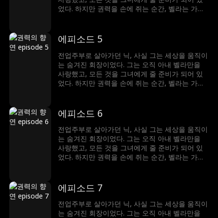
었다. 하지만 권력을 손에 쥐는 순간, 벨라는 가장
먼저 그를 내쳤다. 배신감 속에서 밝혀진 진실—닉
이 찾아 헤맸던 운명의 여인은, 벨라가 아닌 엘레
나였다는 것. 아무도 그의 정체를 믿지 않던 그 순
에피소드 5
간, 그는 세상을 뒤흔들 단 하나의 반전을 준비한
다. 사랑도, 권력도... 이제 진짜 주인을 찾아간다.
전업주부로 살아가던 닉, 사실 그는 세상을 움직이
는 숨겨진 회장이었다. 그는 오직 아내 벨라만을
사랑했고, 모든 것을 그녀에게 줄 준비가 되어 있
었다. 하지만 권력을 손에 쥐는 순간, 벨라는 가장
먼저 그를 내쳤다. 배신감 속에서 밝혀진 진실—닉
이 찾아 헤맸던 운명의 여인은, 벨라가 아닌 엘레
나였다는 것. 아무도 그의 정체를 믿지 않던 그 순
에피소드 6
간, 그는 세상을 뒤흔들 단 하나의 반전을 준비한
다. 사랑도, 권력도... 이제 진짜 주인을 찾아간다.
전업주부로 살아가던 닉, 사실 그는 세상을 움직이
는 숨겨진 회장이었다. 그는 오직 아내 벨라만을
사랑했고, 모든 것을 그녀에게 줄 준비가 되어 있
었다. 하지만 권력을 손에 쥐는 순간, 벨라는 가장
먼저 그를 내쳤다. 배신감 속에서 밝혀진 진실—닉
이 찾아 헤맸던 운명의 여인은, 벨라가 아닌 엘레
나였다는 것. 아무도 그의 정체를 믿지 않던 그 순
에피소드 7
간, 그는 세상을 뒤흔들 단 하나의 반전을 준비한
다. 사랑도, 권력도... 이제 진짜 주인을 찾아간다.
전업주부로 살아가던 닉, 사실 그는 세상을 움직이
는 숨겨진 회장이었다. 그는 오직 아내 벨라만을