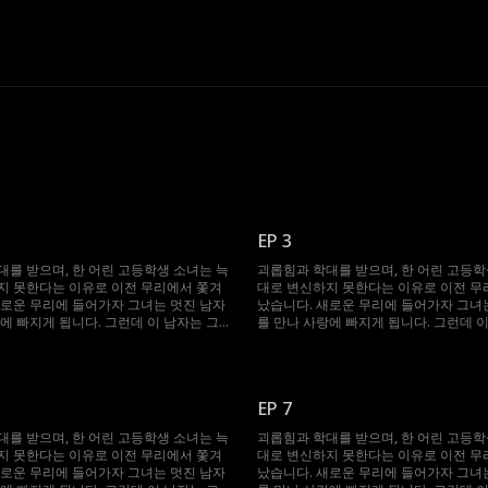
EP 3
대를 받으며, 한 어린 고등학생 소녀는 늑
괴롭힘과 학대를 받으며, 한 어린 고등학
지 못한다는 이유로 이전 무리에서 쫓겨
대로 변신하지 못한다는 이유로 이전 무
새로운 무리에 들어가자 그녀는 멋진 남자
났습니다. 새로운 무리에 들어가자 그녀
에 빠지게 됩니다. 그런데 이 남자는 그
를 만나 사랑에 빠지게 됩니다. 그런데 이
인 알파이며, 그녀를 죽이려는 한 남자의
녀의 상급자인 알파이며, 그녀를 죽이려
조카입니다.
EP 7
대를 받으며, 한 어린 고등학생 소녀는 늑
괴롭힘과 학대를 받으며, 한 어린 고등학
지 못한다는 이유로 이전 무리에서 쫓겨
대로 변신하지 못한다는 이유로 이전 무
새로운 무리에 들어가자 그녀는 멋진 남자
났습니다. 새로운 무리에 들어가자 그녀