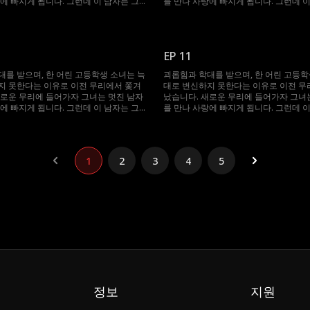
에 빠지게 됩니다. 그런데 이 남자는 그
를 만나 사랑에 빠지게 됩니다. 그런데 이
인 알파이며, 그녀를 죽이려는 한 남자의
녀의 상급자인 알파이며, 그녀를 죽이려
조카입니다.
EP 11
대를 받으며, 한 어린 고등학생 소녀는 늑
괴롭힘과 학대를 받으며, 한 어린 고등학
지 못한다는 이유로 이전 무리에서 쫓겨
대로 변신하지 못한다는 이유로 이전 무
새로운 무리에 들어가자 그녀는 멋진 남자
났습니다. 새로운 무리에 들어가자 그녀
에 빠지게 됩니다. 그런데 이 남자는 그
를 만나 사랑에 빠지게 됩니다. 그런데 이
인 알파이며, 그녀를 죽이려는 한 남자의
녀의 상급자인 알파이며, 그녀를 죽이려
조카입니다.
1
2
3
4
5
정보
지원