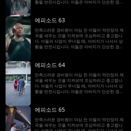
황을 반전시킵니다. 아들은 아버지가 단순한 경비
원이 아니라 세계에서 가장 부자라는 사실에 깜짝
놀랍니다!
에피소드 63
만족스러운 경비원이 야심 찬 아들이 억만장자 제
국을 세우는 것을 지켜보며 조심하라고 충고합니
다. 아들의 사업이 무너질 때, 아버지가 나서서 상
황을 반전시킵니다. 아들은 아버지가 단순한 경비
원이 아니라 세계에서 가장 부자라는 사실에 깜짝
놀랍니다!
에피소드 64
만족스러운 경비원이 야심 찬 아들이 억만장자 제
국을 세우는 것을 지켜보며 조심하라고 충고합니
다. 아들의 사업이 무너질 때, 아버지가 나서서 상
황을 반전시킵니다. 아들은 아버지가 단순한 경비
원이 아니라 세계에서 가장 부자라는 사실에 깜짝
놀랍니다!
에피소드 65
만족스러운 경비원이 야심 찬 아들이 억만장자 제
국을 세우는 것을 지켜보며 조심하라고 충고합니
다. 아들의 사업이 무너질 때, 아버지가 나서서 상