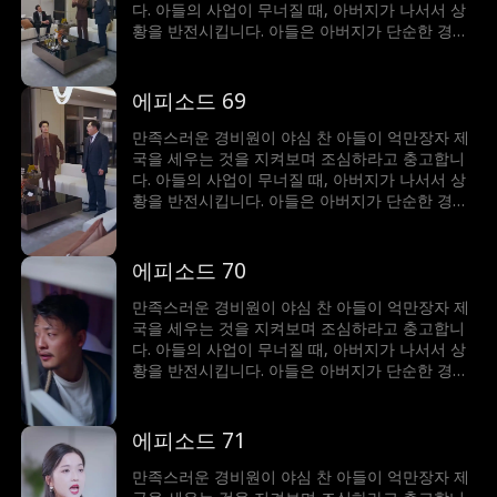
다. 아들의 사업이 무너질 때, 아버지가 나서서 상
황을 반전시킵니다. 아들은 아버지가 단순한 경비
원이 아니라 세계에서 가장 부자라는 사실에 깜짝
놀랍니다!
에피소드 69
만족스러운 경비원이 야심 찬 아들이 억만장자 제
국을 세우는 것을 지켜보며 조심하라고 충고합니
다. 아들의 사업이 무너질 때, 아버지가 나서서 상
황을 반전시킵니다. 아들은 아버지가 단순한 경비
원이 아니라 세계에서 가장 부자라는 사실에 깜짝
놀랍니다!
에피소드 70
만족스러운 경비원이 야심 찬 아들이 억만장자 제
국을 세우는 것을 지켜보며 조심하라고 충고합니
다. 아들의 사업이 무너질 때, 아버지가 나서서 상
황을 반전시킵니다. 아들은 아버지가 단순한 경비
원이 아니라 세계에서 가장 부자라는 사실에 깜짝
놀랍니다!
에피소드 71
만족스러운 경비원이 야심 찬 아들이 억만장자 제