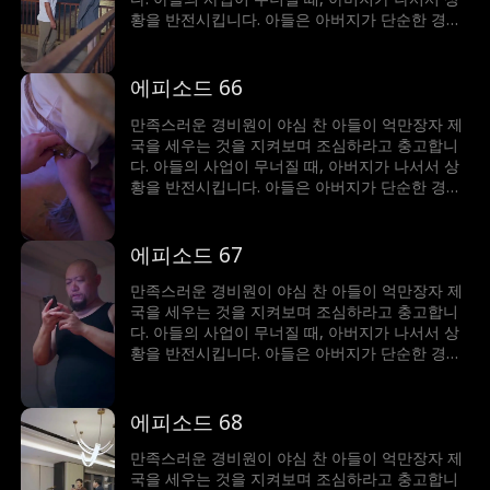
황을 반전시킵니다. 아들은 아버지가 단순한 경비
원이 아니라 세계에서 가장 부자라는 사실에 깜짝
놀랍니다!
에피소드 66
만족스러운 경비원이 야심 찬 아들이 억만장자 제
국을 세우는 것을 지켜보며 조심하라고 충고합니
다. 아들의 사업이 무너질 때, 아버지가 나서서 상
황을 반전시킵니다. 아들은 아버지가 단순한 경비
원이 아니라 세계에서 가장 부자라는 사실에 깜짝
놀랍니다!
에피소드 67
만족스러운 경비원이 야심 찬 아들이 억만장자 제
국을 세우는 것을 지켜보며 조심하라고 충고합니
다. 아들의 사업이 무너질 때, 아버지가 나서서 상
황을 반전시킵니다. 아들은 아버지가 단순한 경비
원이 아니라 세계에서 가장 부자라는 사실에 깜짝
놀랍니다!
에피소드 68
만족스러운 경비원이 야심 찬 아들이 억만장자 제
국을 세우는 것을 지켜보며 조심하라고 충고합니