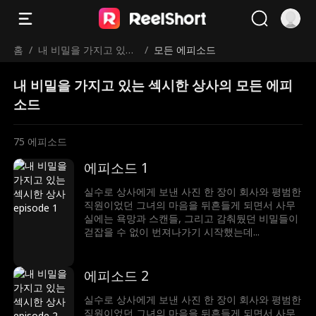
홈
/
내 비밀을 가지고 있는
/
모든 에피소드
섹시한 상사
내 비밀을 가지고 있는 섹시한 상사의 모든 에피
소드
75
에피소드
에피소드 1
실수로 상사에게 보낸 사진 한 장이 회사와 평범한
직원이었던 그녀의 마음을 뒤흔들게 되면서 사무
실에는 욕망과 스캔들, 그리고 감춰뒀던 비밀들이
걷잡을 수 없이 번져나가기 시작했는데...
에피소드 2
실수로 상사에게 보낸 사진 한 장이 회사와 평범한
직원이었던 그녀의 마음을 뒤흔들게 되면서 사무