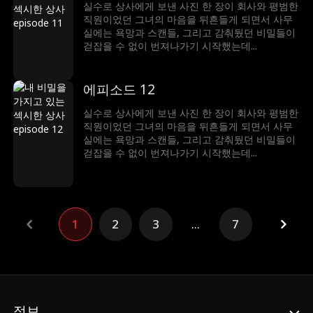
실수로 상사에게 보낸 사진 한 장이 회사와 평범한
직원이었던 그녀의 마음을 뒤흔들게 되면서 사무
실에는 욕망과 스캔들, 그리고 감춰뒀던 비밀들이
걷잡을 수 없이 번져나가기 시작했는데...
에피소드 12
실수로 상사에게 보낸 사진 한 장이 회사와 평범한
직원이었던 그녀의 마음을 뒤흔들게 되면서 사무
실에는 욕망과 스캔들, 그리고 감춰뒀던 비밀들이
걷잡을 수 없이 번져나가기 시작했는데...
1
2
3
...
7
정보