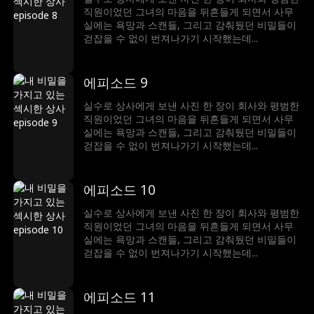
직원이었던 그녀의 마음을 뒤흔들게 되면서 사무
실에는 욕망과 스캔들, 그리고 감춰뒀던 비밀들이
걷잡을 수 없이 번져나가기 시작했는데...
에피소드 9
실수로 상사에게 보낸 사진 한 장이 회사와 평범한
직원이었던 그녀의 마음을 뒤흔들게 되면서 사무
실에는 욕망과 스캔들, 그리고 감춰뒀던 비밀들이
걷잡을 수 없이 번져나가기 시작했는데...
에피소드 10
실수로 상사에게 보낸 사진 한 장이 회사와 평범한
직원이었던 그녀의 마음을 뒤흔들게 되면서 사무
실에는 욕망과 스캔들, 그리고 감춰뒀던 비밀들이
걷잡을 수 없이 번져나가기 시작했는데...
에피소드 11