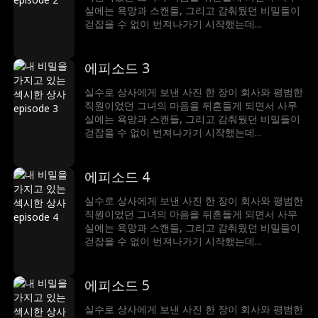
실에는 욕망과 스캔들, 그리고 감춰뒀던 비밀들이
걷잡을 수 없이 번져나가기 시작했는데...
에피소드 3
실수로 상사에게 보낸 사진 한 장이 회사와 평범한
직원이었던 그녀의 마음을 뒤흔들게 되면서 사무
실에는 욕망과 스캔들, 그리고 감춰뒀던 비밀들이
걷잡을 수 없이 번져나가기 시작했는데...
에피소드 4
실수로 상사에게 보낸 사진 한 장이 회사와 평범한
직원이었던 그녀의 마음을 뒤흔들게 되면서 사무
실에는 욕망과 스캔들, 그리고 감춰뒀던 비밀들이
걷잡을 수 없이 번져나가기 시작했는데...
에피소드 5
실수로 상사에게 보낸 사진 한 장이 회사와 평범한