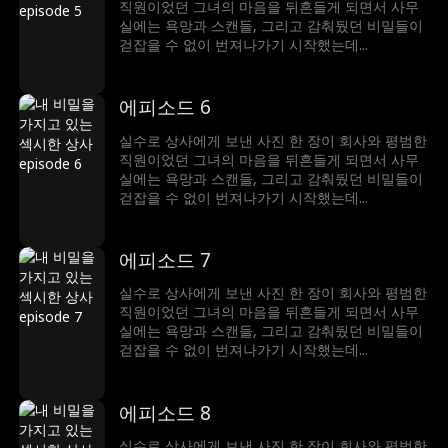
직원이었던 그녀의 마음을 뒤흔들게 되면서 사무
실에는 욕망과 스캔들, 그리고 감춰뒀던 비밀들이
걷잡을 수 없이 번져나가기 시작했는데...
에피소드 6
실수로 상사에게 보낸 사진 한 장이 회사와 평범한
직원이었던 그녀의 마음을 뒤흔들게 되면서 사무
실에는 욕망과 스캔들, 그리고 감춰뒀던 비밀들이
걷잡을 수 없이 번져나가기 시작했는데...
에피소드 7
실수로 상사에게 보낸 사진 한 장이 회사와 평범한
직원이었던 그녀의 마음을 뒤흔들게 되면서 사무
실에는 욕망과 스캔들, 그리고 감춰뒀던 비밀들이
걷잡을 수 없이 번져나가기 시작했는데...
에피소드 8
실수로 상사에게 보낸 사진 한 장이 회사와 평범한