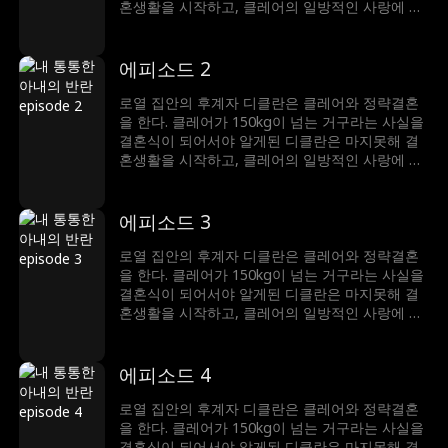
혼생활을 시작하고, 클레어의 일방적인 사랑에 스
트레스를 받으며 결국 외모를 비난하는 심한 말을
하게 되는데. 이에 상처 입은 클레어는 복수를 위
해 지독한 다이어트 끝에 아름다운 모습으로 다시
에피소드 2
디클란의 앞에 나타나게 된다. 디클란에게 집착하
는 빅토리아의 방해 공작에도 둘은 서로에 대한 오
로열 집안의 후계자 디클란은 클레어와 정략결혼
해를 깨닫고 디클란의 비밀을 클레어가 알게 되면
을 한다. 클레어가 150kg이 넘는 거구라는 사실을
서 서로에 대한 진심을 표현하게 된다.
결혼식이 되어서야 알게된 디클란은 마지못해 결
혼생활을 시작하고, 클레어의 일방적인 사랑에 스
트레스를 받으며 결국 외모를 비난하는 심한 말을
하게 되는데. 이에 상처 입은 클레어는 복수를 위
해 지독한 다이어트 끝에 아름다운 모습으로 다시
에피소드 3
디클란의 앞에 나타나게 된다. 디클란에게 집착하
는 빅토리아의 방해 공작에도 둘은 서로에 대한 오
로열 집안의 후계자 디클란은 클레어와 정략결혼
해를 깨닫고 디클란의 비밀을 클레어가 알게 되면
을 한다. 클레어가 150kg이 넘는 거구라는 사실을
서 서로에 대한 진심을 표현하게 된다.
결혼식이 되어서야 알게된 디클란은 마지못해 결
혼생활을 시작하고, 클레어의 일방적인 사랑에 스
트레스를 받으며 결국 외모를 비난하는 심한 말을
하게 되는데. 이에 상처 입은 클레어는 복수를 위
해 지독한 다이어트 끝에 아름다운 모습으로 다시
에피소드 4
디클란의 앞에 나타나게 된다. 디클란에게 집착하
는 빅토리아의 방해 공작에도 둘은 서로에 대한 오
로열 집안의 후계자 디클란은 클레어와 정략결혼
해를 깨닫고 디클란의 비밀을 클레어가 알게 되면
을 한다. 클레어가 150kg이 넘는 거구라는 사실을
서 서로에 대한 진심을 표현하게 된다.
결혼식이 되어서야 알게된 디클란은 마지못해 결