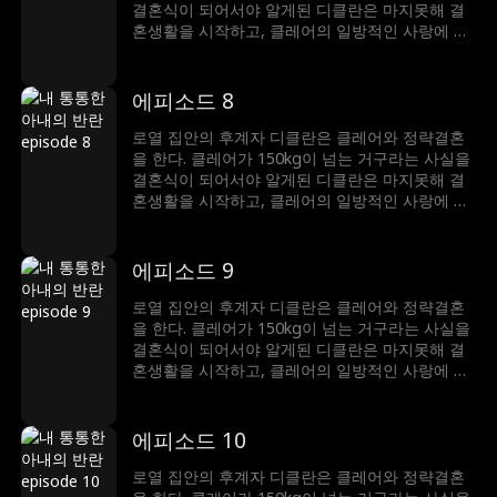
서 서로에 대한 진심을 표현하게 된다.
결혼식이 되어서야 알게된 디클란은 마지못해 결
혼생활을 시작하고, 클레어의 일방적인 사랑에 스
트레스를 받으며 결국 외모를 비난하는 심한 말을
하게 되는데. 이에 상처 입은 클레어는 복수를 위
해 지독한 다이어트 끝에 아름다운 모습으로 다시
에피소드 8
디클란의 앞에 나타나게 된다. 디클란에게 집착하
는 빅토리아의 방해 공작에도 둘은 서로에 대한 오
로열 집안의 후계자 디클란은 클레어와 정략결혼
해를 깨닫고 디클란의 비밀을 클레어가 알게 되면
을 한다. 클레어가 150kg이 넘는 거구라는 사실을
서 서로에 대한 진심을 표현하게 된다.
결혼식이 되어서야 알게된 디클란은 마지못해 결
혼생활을 시작하고, 클레어의 일방적인 사랑에 스
트레스를 받으며 결국 외모를 비난하는 심한 말을
하게 되는데. 이에 상처 입은 클레어는 복수를 위
해 지독한 다이어트 끝에 아름다운 모습으로 다시
에피소드 9
디클란의 앞에 나타나게 된다. 디클란에게 집착하
는 빅토리아의 방해 공작에도 둘은 서로에 대한 오
로열 집안의 후계자 디클란은 클레어와 정략결혼
해를 깨닫고 디클란의 비밀을 클레어가 알게 되면
을 한다. 클레어가 150kg이 넘는 거구라는 사실을
서 서로에 대한 진심을 표현하게 된다.
결혼식이 되어서야 알게된 디클란은 마지못해 결
혼생활을 시작하고, 클레어의 일방적인 사랑에 스
트레스를 받으며 결국 외모를 비난하는 심한 말을
하게 되는데. 이에 상처 입은 클레어는 복수를 위
해 지독한 다이어트 끝에 아름다운 모습으로 다시
에피소드 10
디클란의 앞에 나타나게 된다. 디클란에게 집착하
는 빅토리아의 방해 공작에도 둘은 서로에 대한 오
로열 집안의 후계자 디클란은 클레어와 정략결혼
해를 깨닫고 디클란의 비밀을 클레어가 알게 되면