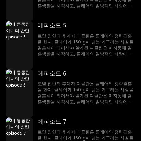
혼생활을 시작하고, 클레어의 일방적인 사랑에 스
트레스를 받으며 결국 외모를 비난하는 심한 말을
하게 되는데. 이에 상처 입은 클레어는 복수를 위
해 지독한 다이어트 끝에 아름다운 모습으로 다시
에피소드 5
디클란의 앞에 나타나게 된다. 디클란에게 집착하
는 빅토리아의 방해 공작에도 둘은 서로에 대한 오
로열 집안의 후계자 디클란은 클레어와 정략결혼
해를 깨닫고 디클란의 비밀을 클레어가 알게 되면
을 한다. 클레어가 150kg이 넘는 거구라는 사실을
서 서로에 대한 진심을 표현하게 된다.
결혼식이 되어서야 알게된 디클란은 마지못해 결
혼생활을 시작하고, 클레어의 일방적인 사랑에 스
트레스를 받으며 결국 외모를 비난하는 심한 말을
하게 되는데. 이에 상처 입은 클레어는 복수를 위
해 지독한 다이어트 끝에 아름다운 모습으로 다시
에피소드 6
디클란의 앞에 나타나게 된다. 디클란에게 집착하
는 빅토리아의 방해 공작에도 둘은 서로에 대한 오
로열 집안의 후계자 디클란은 클레어와 정략결혼
해를 깨닫고 디클란의 비밀을 클레어가 알게 되면
을 한다. 클레어가 150kg이 넘는 거구라는 사실을
서 서로에 대한 진심을 표현하게 된다.
결혼식이 되어서야 알게된 디클란은 마지못해 결
혼생활을 시작하고, 클레어의 일방적인 사랑에 스
트레스를 받으며 결국 외모를 비난하는 심한 말을
하게 되는데. 이에 상처 입은 클레어는 복수를 위
해 지독한 다이어트 끝에 아름다운 모습으로 다시
에피소드 7
디클란의 앞에 나타나게 된다. 디클란에게 집착하
는 빅토리아의 방해 공작에도 둘은 서로에 대한 오
로열 집안의 후계자 디클란은 클레어와 정략결혼
해를 깨닫고 디클란의 비밀을 클레어가 알게 되면
을 한다. 클레어가 150kg이 넘는 거구라는 사실을