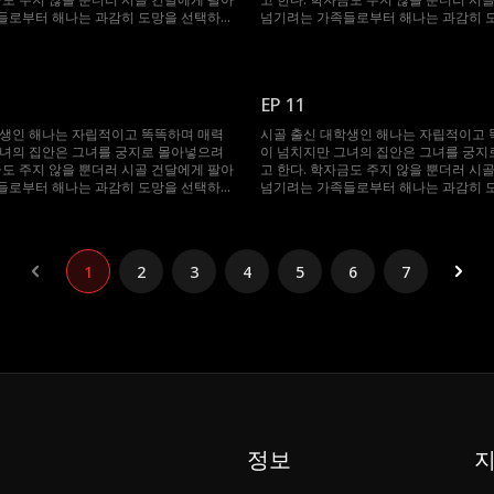
들로부터 해나는 과감히 도망을 선택하였
넘기려는 가족들로부터 해나는 과감히 
도중 우연히 억만장자의 차에 올라타게 되
고, 도망치던 도중 우연히 억만장자의 차
다. 여자를 항상 멀리하던 승후였지만 해
어 승후를 만난다. 여자를 항상 멀리하던
사랑에 빠지게 되고, 그 후 해나와 운명같
나를 보자마자 사랑에 빠지게 되고, 그 
하룻밤을 같이 보내지만 오해가 생겨 갈라
이 다시 만나 하룻밤을 같이 보내지만 오
EP 11
러나 한 달 뒤, 해나가 임신하였다는 걸 알
지게 된다. 그러나 한 달 뒤, 해나가 임
은 또다시 그들을 이어놓게 되는데...
게 되면서 운명은 또다시 그들을 이어놓게 
학생인 해나는 자립적이고 똑똑하며 매력
시골 출신 대학생인 해나는 자립적이고 
그녀의 집안은 그녀를 궁지로 몰아넣으려
이 넘치지만 그녀의 집안은 그녀를 궁지
금도 주지 않을 뿐더러 시골 건달에게 팔아
고 한다. 학자금도 주지 않을 뿐더러 시
들로부터 해나는 과감히 도망을 선택하였
넘기려는 가족들로부터 해나는 과감히 
도중 우연히 억만장자의 차에 올라타게 되
고, 도망치던 도중 우연히 억만장자의 차
다. 여자를 항상 멀리하던 승후였지만 해
어 승후를 만난다. 여자를 항상 멀리하던
사랑에 빠지게 되고, 그 후 해나와 운명같
나를 보자마자 사랑에 빠지게 되고, 그 
하룻밤을 같이 보내지만 오해가 생겨 갈라
이 다시 만나 하룻밤을 같이 보내지만 오
1
2
3
4
5
6
7
러나 한 달 뒤, 해나가 임신하였다는 걸 알
지게 된다. 그러나 한 달 뒤, 해나가 임
은 또다시 그들을 이어놓게 되는데...
게 되면서 운명은 또다시 그들을 이어놓게 
정보