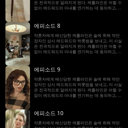
은 전국적으로 알려지게 된다. 캐롤라인은 어쩔 수
없이 에드워드의 아내를 연기하는 데 동의하고, 둘
의 거짓된 관계는 에드워드의 할머니, 그리고 교활
한 동생을 비롯하여 그들 스스로를 이겨내야 하는
데.
에피소드 8
약혼자에게 배신당한 캐롤라인은 술에 취해 억만
장자인 상사 에드워드와 하룻밤을 보내고, 이 사실
은 전국적으로 알려지게 된다. 캐롤라인은 어쩔 수
없이 에드워드의 아내를 연기하는 데 동의하고, 둘
의 거짓된 관계는 에드워드의 할머니, 그리고 교활
한 동생을 비롯하여 그들 스스로를 이겨내야 하는
데.
에피소드 9
약혼자에게 배신당한 캐롤라인은 술에 취해 억만
장자인 상사 에드워드와 하룻밤을 보내고, 이 사실
은 전국적으로 알려지게 된다. 캐롤라인은 어쩔 수
없이 에드워드의 아내를 연기하는 데 동의하고, 둘
의 거짓된 관계는 에드워드의 할머니, 그리고 교활
한 동생을 비롯하여 그들 스스로를 이겨내야 하는
데.
에피소드 10
약혼자에게 배신당한 캐롤라인은 술에 취해 억만