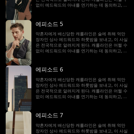
없이 에드워드의 아내를 연기하는 데 동의하고, 둘
의 거짓된 관계는 에드워드의 할머니, 그리고 교활
한 동생을 비롯하여 그들 스스로를 이겨내야 하는
데.
에피소드 5
약혼자에게 배신당한 캐롤라인은 술에 취해 억만
장자인 상사 에드워드와 하룻밤을 보내고, 이 사실
은 전국적으로 알려지게 된다. 캐롤라인은 어쩔 수
없이 에드워드의 아내를 연기하는 데 동의하고, 둘
의 거짓된 관계는 에드워드의 할머니, 그리고 교활
한 동생을 비롯하여 그들 스스로를 이겨내야 하는
데.
에피소드 6
약혼자에게 배신당한 캐롤라인은 술에 취해 억만
장자인 상사 에드워드와 하룻밤을 보내고, 이 사실
은 전국적으로 알려지게 된다. 캐롤라인은 어쩔 수
없이 에드워드의 아내를 연기하는 데 동의하고, 둘
의 거짓된 관계는 에드워드의 할머니, 그리고 교활
한 동생을 비롯하여 그들 스스로를 이겨내야 하는
데.
에피소드 7
약혼자에게 배신당한 캐롤라인은 술에 취해 억만
장자인 상사 에드워드와 하룻밤을 보내고, 이 사실