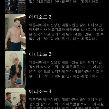
없이 에드워드의 아내를 연기하는 데 동의하고, 둘
의 거짓된 관계는 에드워드의 할머니, 그리고 교활
한 동생을 비롯하여 그들 스스로를 이겨내야 하는
데.
에피소드 2
약혼자에게 배신당한 캐롤라인은 술에 취해 억만
장자인 상사 에드워드와 하룻밤을 보내고, 이 사실
은 전국적으로 알려지게 된다. 캐롤라인은 어쩔 수
없이 에드워드의 아내를 연기하는 데 동의하고, 둘
의 거짓된 관계는 에드워드의 할머니, 그리고 교활
한 동생을 비롯하여 그들 스스로를 이겨내야 하는
데.
에피소드 3
약혼자에게 배신당한 캐롤라인은 술에 취해 억만
장자인 상사 에드워드와 하룻밤을 보내고, 이 사실
은 전국적으로 알려지게 된다. 캐롤라인은 어쩔 수
없이 에드워드의 아내를 연기하는 데 동의하고, 둘
의 거짓된 관계는 에드워드의 할머니, 그리고 교활
한 동생을 비롯하여 그들 스스로를 이겨내야 하는
데.
에피소드 4
약혼자에게 배신당한 캐롤라인은 술에 취해 억만
장자인 상사 에드워드와 하룻밤을 보내고, 이 사실
은 전국적으로 알려지게 된다. 캐롤라인은 어쩔 수