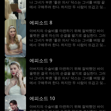
나 그녀가 부른 '좋은 의사' 닥스는 그녀를 벼랑 끝
에서 구해주려 한다. 하지만 두 사람이 뜨겁고 잊
을 수 없는 밤을 보내면서, 닥스는 바이올렛이 그
저 돈을 여자라고 생각하면서도 그녀에게 강하게
끌리게 된다. 서로의 가장 어두운 비밀이 드러났을
에피소드 8
때, 과연 그들의 위태로운 관계는 살아남을 수 있
을까?
아버지의 수술비를 마련하기 위해 절박했던 바이
올렛은 결국 자신의 순결을 팔기로 결심한다. 그러
나 그녀가 부른 '좋은 의사' 닥스는 그녀를 벼랑 끝
에서 구해주려 한다. 하지만 두 사람이 뜨겁고 잊
을 수 없는 밤을 보내면서, 닥스는 바이올렛이 그
저 돈을 여자라고 생각하면서도 그녀에게 강하게
끌리게 된다. 서로의 가장 어두운 비밀이 드러났을
에피소드 9
때, 과연 그들의 위태로운 관계는 살아남을 수 있
을까?
아버지의 수술비를 마련하기 위해 절박했던 바이
올렛은 결국 자신의 순결을 팔기로 결심한다. 그러
나 그녀가 부른 '좋은 의사' 닥스는 그녀를 벼랑 끝
에서 구해주려 한다. 하지만 두 사람이 뜨겁고 잊
을 수 없는 밤을 보내면서, 닥스는 바이올렛이 그
저 돈을 여자라고 생각하면서도 그녀에게 강하게
끌리게 된다. 서로의 가장 어두운 비밀이 드러났을
에피소드 10
때, 과연 그들의 위태로운 관계는 살아남을 수 있
을까?
아버지의 수술비를 마련하기 위해 절박했던 바이