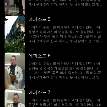
에서 구해주려 한다. 하지만 두 사람이 뜨겁고 잊
을 수 없는 밤을 보내면서, 닥스는 바이올렛이 그
저 돈을 여자라고 생각하면서도 그녀에게 강하게
끌리게 된다. 서로의 가장 어두운 비밀이 드러났을
에피소드 5
때, 과연 그들의 위태로운 관계는 살아남을 수 있
을까?
아버지의 수술비를 마련하기 위해 절박했던 바이
올렛은 결국 자신의 순결을 팔기로 결심한다. 그러
나 그녀가 부른 '좋은 의사' 닥스는 그녀를 벼랑 끝
에서 구해주려 한다. 하지만 두 사람이 뜨겁고 잊
을 수 없는 밤을 보내면서, 닥스는 바이올렛이 그
저 돈을 여자라고 생각하면서도 그녀에게 강하게
끌리게 된다. 서로의 가장 어두운 비밀이 드러났을
에피소드 6
때, 과연 그들의 위태로운 관계는 살아남을 수 있
을까?
아버지의 수술비를 마련하기 위해 절박했던 바이
올렛은 결국 자신의 순결을 팔기로 결심한다. 그러
나 그녀가 부른 '좋은 의사' 닥스는 그녀를 벼랑 끝
에서 구해주려 한다. 하지만 두 사람이 뜨겁고 잊
을 수 없는 밤을 보내면서, 닥스는 바이올렛이 그
저 돈을 여자라고 생각하면서도 그녀에게 강하게
끌리게 된다. 서로의 가장 어두운 비밀이 드러났을
에피소드 7
때, 과연 그들의 위태로운 관계는 살아남을 수 있
을까?
아버지의 수술비를 마련하기 위해 절박했던 바이
올렛은 결국 자신의 순결을 팔기로 결심한다. 그러