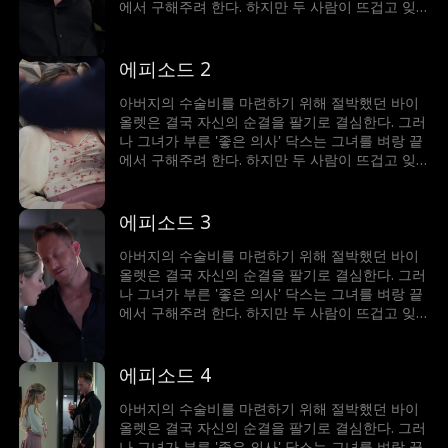
에서 구해주려 한다. 하지만 두 사람이 뜨겁고 잊
을 수 없는 밤을 보내면서, 닥스는 바이올렛이 그
저 돈을 여자라고 생각하면서도 그녀에게 강하게
끌리게 된다. 서로의 가장 어두운 비밀이 드러났을
에피소드 2
때, 과연 그들의 위태로운 관계는 살아남을 수 있
을까?
아버지의 수술비를 마련하기 위해 절박했던 바이
올렛은 결국 자신의 순결을 팔기로 결심한다. 그러
나 그녀가 부른 '좋은 의사' 닥스는 그녀를 벼랑 끝
에서 구해주려 한다. 하지만 두 사람이 뜨겁고 잊
을 수 없는 밤을 보내면서, 닥스는 바이올렛이 그
저 돈을 여자라고 생각하면서도 그녀에게 강하게
끌리게 된다. 서로의 가장 어두운 비밀이 드러났을
에피소드 3
때, 과연 그들의 위태로운 관계는 살아남을 수 있
을까?
아버지의 수술비를 마련하기 위해 절박했던 바이
올렛은 결국 자신의 순결을 팔기로 결심한다. 그러
나 그녀가 부른 '좋은 의사' 닥스는 그녀를 벼랑 끝
에서 구해주려 한다. 하지만 두 사람이 뜨겁고 잊
을 수 없는 밤을 보내면서, 닥스는 바이올렛이 그
저 돈을 여자라고 생각하면서도 그녀에게 강하게
끌리게 된다. 서로의 가장 어두운 비밀이 드러났을
에피소드 4
때, 과연 그들의 위태로운 관계는 살아남을 수 있
을까?
아버지의 수술비를 마련하기 위해 절박했던 바이
올렛은 결국 자신의 순결을 팔기로 결심한다. 그러
나 그녀가 부른 '좋은 의사' 닥스는 그녀를 벼랑 끝