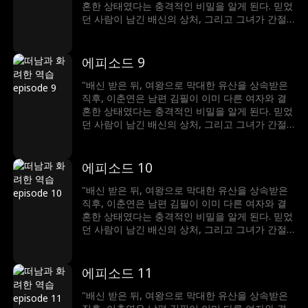
혼한 상태였다는 충격적인 비밀을 알게 된다. 믿었
던 사람이 남긴 배신의 상처, 그리고 그녀가 간절
히 기다려온 아기가 김필로 인해 유산됐다는 진실
까지… 세상은 산산조각났다. 절망 끝에서, 클라라
는 결심한다. 무너진 삶을 되찾기 위한 복수극이
에피소드 9
이제 시작된다!"
"배신 받은 뒤, 여왕으로 막대한 유산을 상속받은
직후, 이춘연은 남편 김필이 이미 다른 여자와 결
혼한 상태였다는 충격적인 비밀을 알게 된다. 믿었
던 사람이 남긴 배신의 상처, 그리고 그녀가 간절
히 기다려온 아기가 김필로 인해 유산됐다는 진실
까지… 세상은 산산조각났다. 절망 끝에서, 클라라
는 결심한다. 무너진 삶을 되찾기 위한 복수극이
에피소드 10
이제 시작된다!"
"배신 받은 뒤, 여왕으로 막대한 유산을 상속받은
직후, 이춘연은 남편 김필이 이미 다른 여자와 결
혼한 상태였다는 충격적인 비밀을 알게 된다. 믿었
던 사람이 남긴 배신의 상처, 그리고 그녀가 간절
히 기다려온 아기가 김필로 인해 유산됐다는 진실
까지… 세상은 산산조각났다. 절망 끝에서, 클라라
는 결심한다. 무너진 삶을 되찾기 위한 복수극이
에피소드 11
이제 시작된다!"
"배신 받은 뒤, 여왕으로 막대한 유산을 상속받은