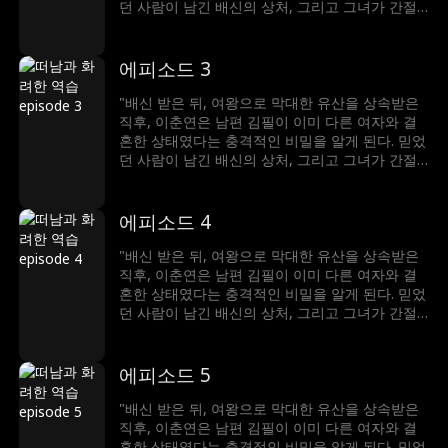
던 사람이 남긴 배신의 상처, 그리고 그녀가 간절
히 기다려온 아기가 김필로 인해 유산됐다는 진실
까지… 세상은 산산조각났다. 절망 끝에서, 클라라
는 결심한다. 무너진 삶을 되찾기 위한 복수극이
에피소드 3
이제 시작된다!"
"배신 받은 뒤, 여왕으로 막대한 유산을 상속받은
직후, 이춘연은 남편 김필이 이미 다른 여자와 결
혼한 상태였다는 충격적인 비밀을 알게 된다. 믿었
던 사람이 남긴 배신의 상처, 그리고 그녀가 간절
히 기다려온 아기가 김필로 인해 유산됐다는 진실
까지… 세상은 산산조각났다. 절망 끝에서, 클라라
는 결심한다. 무너진 삶을 되찾기 위한 복수극이
에피소드 4
이제 시작된다!"
"배신 받은 뒤, 여왕으로 막대한 유산을 상속받은
직후, 이춘연은 남편 김필이 이미 다른 여자와 결
혼한 상태였다는 충격적인 비밀을 알게 된다. 믿었
던 사람이 남긴 배신의 상처, 그리고 그녀가 간절
히 기다려온 아기가 김필로 인해 유산됐다는 진실
까지… 세상은 산산조각났다. 절망 끝에서, 클라라
는 결심한다. 무너진 삶을 되찾기 위한 복수극이
에피소드 5
이제 시작된다!"
"배신 받은 뒤, 여왕으로 막대한 유산을 상속받은
직후, 이춘연은 남편 김필이 이미 다른 여자와 결
혼한 상태였다는 충격적인 비밀을 알게 된다. 믿었