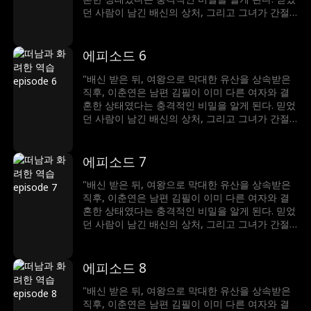
던 사람이 남긴 배신의 상처, 그리고 그녀가 간절
히 기다려온 아기가 김필로 인해 유산됐다는 진실
까지… 세상은 산산조각났다. 절망 끝에서, 클라라
는 결심한다. 무너진 삶을 되찾기 위한 복수극이
에피소드 6
이제 시작된다!"
"배신 받은 뒤, 여왕으로 막대한 유산을 상속받은
직후, 이춘연은 남편 김필이 이미 다른 여자와 결
혼한 상태였다는 충격적인 비밀을 알게 된다. 믿었
던 사람이 남긴 배신의 상처, 그리고 그녀가 간절
히 기다려온 아기가 김필로 인해 유산됐다는 진실
까지… 세상은 산산조각났다. 절망 끝에서, 클라라
는 결심한다. 무너진 삶을 되찾기 위한 복수극이
에피소드 7
이제 시작된다!"
"배신 받은 뒤, 여왕으로 막대한 유산을 상속받은
직후, 이춘연은 남편 김필이 이미 다른 여자와 결
혼한 상태였다는 충격적인 비밀을 알게 된다. 믿었
던 사람이 남긴 배신의 상처, 그리고 그녀가 간절
히 기다려온 아기가 김필로 인해 유산됐다는 진실
까지… 세상은 산산조각났다. 절망 끝에서, 클라라
는 결심한다. 무너진 삶을 되찾기 위한 복수극이
에피소드 8
이제 시작된다!"
"배신 받은 뒤, 여왕으로 막대한 유산을 상속받은
직후, 이춘연은 남편 김필이 이미 다른 여자와 결