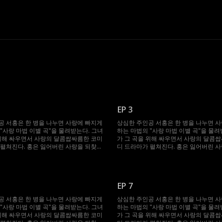
EP 3
공 서홍은 한 병을 나누면 사랑에 빠지게
상심한 주인공 서홍은 한 병을 나누면 
"사랑 마법 이별 곡"을 물려받는다. 그녀
하는 마법의 "사랑 마법 이별 곡"을 물려
 위해 싸우면서 사랑의 달콤쌉싸름한 코미
가 그 곡을 위해 싸우면서 사랑의 달콤
 펼쳐진다. 홍은 잃어버린 사랑을 되찾고
디 드라마가 펼쳐진다. 홍은 잃어버린 
찾을 수 있을까?
행복을 다시 찾을 수 있을까?
EP 7
공 서홍은 한 병을 나누면 사랑에 빠지게
상심한 주인공 서홍은 한 병을 나누면 
"사랑 마법 이별 곡"을 물려받는다. 그녀
하는 마법의 "사랑 마법 이별 곡"을 물려
 위해 싸우면서 사랑의 달콤쌉싸름한 코미
가 그 곡을 위해 싸우면서 사랑의 달콤