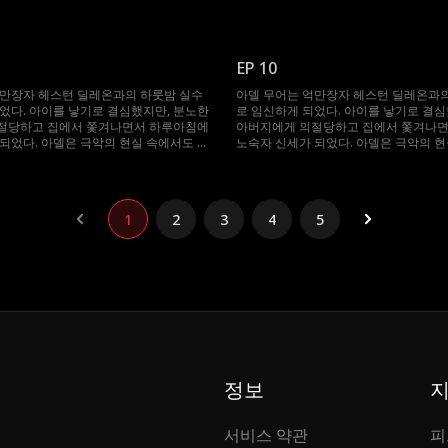
해 필사적으로 버티며 키워냈다. 그러던
들 브래드를 위해 필사적으로 버티며 키
 브래드가 바로 그 재벌 헤스턴 딜레온과
어느 날, 아들 브래드가 바로 그 재벌 
 된다. 헤스턴은 브래드를 보는 순간 자
우연히 마주치게 된다. 헤스턴은 브래드를
 직감하고 모자를 찾기 위해 필사적으로
신의 아들임을 직감하고 모자를 찾기 위
EP 10
갈리는 단서와 오해 속에 아델과는 계속
뛰어들지만, 엇갈리는 단서와 오해 속에
. 과연 헤스턴은 모든 오해와 엇갈린 운
마주치지 못한다. 과연 헤스턴은 모든 오
억만장자 헤스턴 딜레온과의 하룻밤 실수
아델 무어는 억만장자 헤스턴 딜레온과의
복하고, 그날처럼 다시 사랑으로 얽혀 완
명의 시간을 극복하고, 그날처럼 다시 사
었다. 아이를 낳기로 결심했지만, 분노한
로 임신하게 되었다. 아이를 낳기로 결심
룰 수 있을까?
전한 가족을 이룰 수 있을까?
절당하고 집에서 쫓겨나면서 하루아침에
아버지에게 의절당하고 집에서 쫓겨나
되었다. 아델은 극악의 현실 속에서도 아
노숙자 신세가 되었다. 아델은 극악의 현
해 필사적으로 버티며 키워냈다. 그러던
들 브래드를 위해 필사적으로 버티며 키
 브래드가 바로 그 재벌 헤스턴 딜레온과
어느 날, 아들 브래드가 바로 그 재벌 
 된다. 헤스턴은 브래드를 보는 순간 자
우연히 마주치게 된다. 헤스턴은 브래드를
 직감하고 모자를 찾기 위해 필사적으로
신의 아들임을 직감하고 모자를 찾기 위
1
2
3
4
5
갈리는 단서와 오해 속에 아델과는 계속
뛰어들지만, 엇갈리는 단서와 오해 속에
. 과연 헤스턴은 모든 오해와 엇갈린 운
마주치지 못한다. 과연 헤스턴은 모든 오
복하고, 그날처럼 다시 사랑으로 얽혀 완
명의 시간을 극복하고, 그날처럼 다시 사
룰 수 있을까?
전한 가족을 이룰 수 있을까?
정보
서비스 약관
피