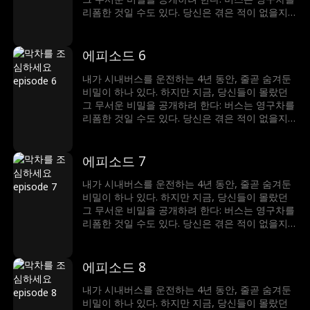
리폼한 것일 수도 있다. 당신은 겪은 적이 없을지
도 모르지만, 당신이 탄 버스의 승객들은 사람이
아닐지도 모른다...
에피소드 6
내가 시내버스를 운전하는 4년 동안, 줄곧 숨겨둔
비밀이 하나 있다. 하지만 지금, 당신들이 몰랐던
그 무서운 비밀을 공개하려 한다: 버스는 영구차를
리폼한 것일 수도 있다. 당신은 겪은 적이 없을지
도 모르지만, 당신이 탄 버스의 승객들은 사람이
아닐지도 모른다...
에피소드 7
내가 시내버스를 운전하는 4년 동안, 줄곧 숨겨둔
비밀이 하나 있다. 하지만 지금, 당신들이 몰랐던
그 무서운 비밀을 공개하려 한다: 버스는 영구차를
리폼한 것일 수도 있다. 당신은 겪은 적이 없을지
도 모르지만, 당신이 탄 버스의 승객들은 사람이
아닐지도 모른다...
에피소드 8
내가 시내버스를 운전하는 4년 동안, 줄곧 숨겨둔
비밀이 하나 있다. 하지만 지금, 당신들이 몰랐던