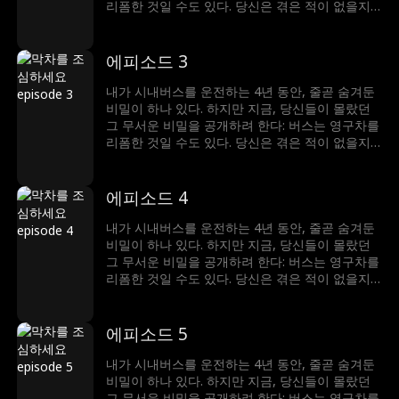
리폼한 것일 수도 있다. 당신은 겪은 적이 없을지
도 모르지만, 당신이 탄 버스의 승객들은 사람이
아닐지도 모른다...
에피소드 3
내가 시내버스를 운전하는 4년 동안, 줄곧 숨겨둔
비밀이 하나 있다. 하지만 지금, 당신들이 몰랐던
그 무서운 비밀을 공개하려 한다: 버스는 영구차를
리폼한 것일 수도 있다. 당신은 겪은 적이 없을지
도 모르지만, 당신이 탄 버스의 승객들은 사람이
아닐지도 모른다...
에피소드 4
내가 시내버스를 운전하는 4년 동안, 줄곧 숨겨둔
비밀이 하나 있다. 하지만 지금, 당신들이 몰랐던
그 무서운 비밀을 공개하려 한다: 버스는 영구차를
리폼한 것일 수도 있다. 당신은 겪은 적이 없을지
도 모르지만, 당신이 탄 버스의 승객들은 사람이
아닐지도 모른다...
에피소드 5
내가 시내버스를 운전하는 4년 동안, 줄곧 숨겨둔
비밀이 하나 있다. 하지만 지금, 당신들이 몰랐던
그 무서운 비밀을 공개하려 한다: 버스는 영구차를