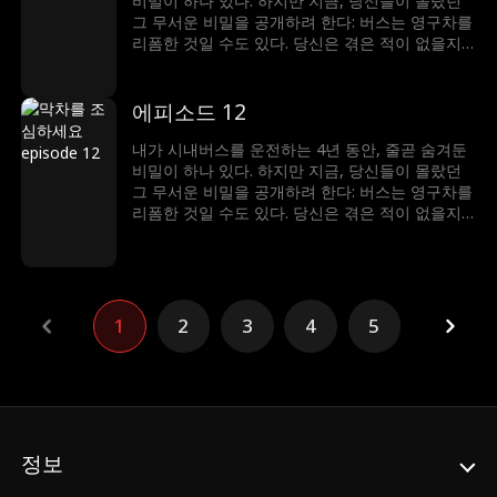
비밀이 하나 있다. 하지만 지금, 당신들이 몰랐던
그 무서운 비밀을 공개하려 한다: 버스는 영구차를
리폼한 것일 수도 있다. 당신은 겪은 적이 없을지
도 모르지만, 당신이 탄 버스의 승객들은 사람이
아닐지도 모른다...
에피소드 12
내가 시내버스를 운전하는 4년 동안, 줄곧 숨겨둔
비밀이 하나 있다. 하지만 지금, 당신들이 몰랐던
그 무서운 비밀을 공개하려 한다: 버스는 영구차를
리폼한 것일 수도 있다. 당신은 겪은 적이 없을지
도 모르지만, 당신이 탄 버스의 승객들은 사람이
아닐지도 모른다...
1
2
3
4
5
정보