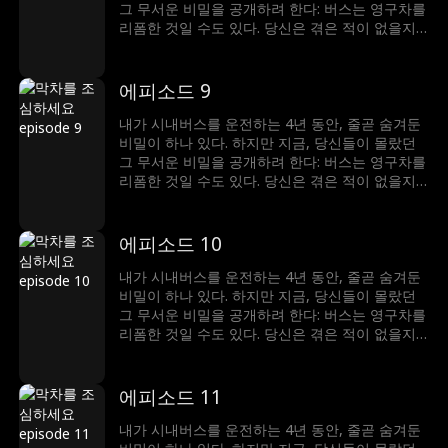
그 무서운 비밀을 공개하려 한다: 버스는 영구차를
리폼한 것일 수도 있다. 당신은 겪은 적이 없을지
도 모르지만, 당신이 탄 버스의 승객들은 사람이
아닐지도 모른다...
에피소드 9
내가 시내버스를 운전하는 4년 동안, 줄곧 숨겨둔
비밀이 하나 있다. 하지만 지금, 당신들이 몰랐던
그 무서운 비밀을 공개하려 한다: 버스는 영구차를
리폼한 것일 수도 있다. 당신은 겪은 적이 없을지
도 모르지만, 당신이 탄 버스의 승객들은 사람이
아닐지도 모른다...
에피소드 10
내가 시내버스를 운전하는 4년 동안, 줄곧 숨겨둔
비밀이 하나 있다. 하지만 지금, 당신들이 몰랐던
그 무서운 비밀을 공개하려 한다: 버스는 영구차를
리폼한 것일 수도 있다. 당신은 겪은 적이 없을지
도 모르지만, 당신이 탄 버스의 승객들은 사람이
아닐지도 모른다...
에피소드 11
내가 시내버스를 운전하는 4년 동안, 줄곧 숨겨둔