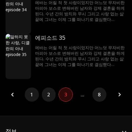
에바는 어릴 적 첫 사랑이었지만 어느덧 무자비한
마피아 보스로 변해버린 남자와 강제 결혼을 하게
된다. 수년 간의 방치와 무시 그리고 사랑 없는 삶
끝에 그녀는 이제 그를 떠나기로 결심했다…
에피소드 35
에바는 어릴 적 첫 사랑이었지만 어느덧 무자비한
마피아 보스로 변해버린 남자와 강제 결혼을 하게
된다. 수년 간의 방치와 무시 그리고 사랑 없는 삶
끝에 그녀는 이제 그를 떠나기로 결심했다…
1
2
3
...
8
정보