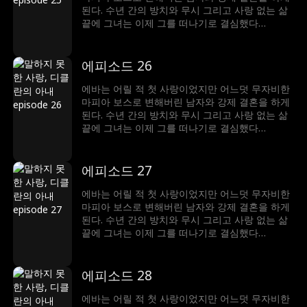
된다. 수년 간의 방치와 무시 그리고 사랑 없는 삶
끝에 그녀는 이제 그를 떠나기로 결심했다…
에피소드 26
에바는 어릴 적 첫 사랑이었지만 어느덧 무자비한
마피아 보스로 변해버린 남자와 강제 결혼을 하게
된다. 수년 간의 방치와 무시 그리고 사랑 없는 삶
끝에 그녀는 이제 그를 떠나기로 결심했다…
에피소드 27
에바는 어릴 적 첫 사랑이었지만 어느덧 무자비한
마피아 보스로 변해버린 남자와 강제 결혼을 하게
된다. 수년 간의 방치와 무시 그리고 사랑 없는 삶
끝에 그녀는 이제 그를 떠나기로 결심했다…
에피소드 28
에바는 어릴 적 첫 사랑이었지만 어느덧 무자비한