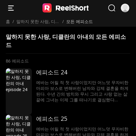
홈
/
말하지 못한 사랑, 디클
/
모든 에피소드
란의 아내
말하지 못한 사랑, 디클란의 아내의 모든 에피소
드
86
에피소드
에피소드 24
에바는 어릴 적 첫 사랑이었지만 어느덧 무자비한
마피아 보스로 변해버린 남자와 강제 결혼을 하게
된다. 수년 간의 방치와 무시 그리고 사랑 없는 삶
끝에 그녀는 이제 그를 떠나기로 결심했다…
에피소드 25
에바는 어릴 적 첫 사랑이었지만 어느덧 무자비한
마피아 보스로 변해버린 남자와 강제 결혼을 하게