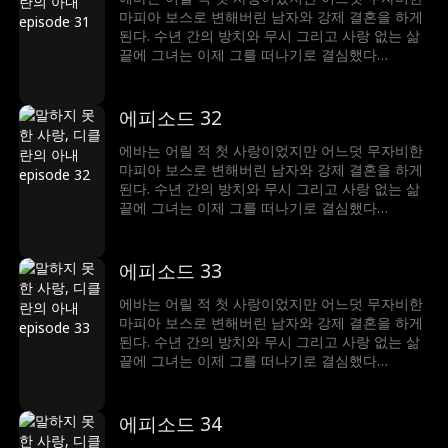
마피아 보스로 변해버린 남자와 강제 결혼을 하게
된다. 수년 간의 방치와 무시 그리고 사랑 없는 삶
끝에 그녀는 이제 그를 떠나기로 결심했다…
에피소드 32
에바는 어릴 적 첫 사랑이었지만 어느덧 무자비한
마피아 보스로 변해버린 남자와 강제 결혼을 하게
된다. 수년 간의 방치와 무시 그리고 사랑 없는 삶
끝에 그녀는 이제 그를 떠나기로 결심했다…
에피소드 33
에바는 어릴 적 첫 사랑이었지만 어느덧 무자비한
마피아 보스로 변해버린 남자와 강제 결혼을 하게
된다. 수년 간의 방치와 무시 그리고 사랑 없는 삶
끝에 그녀는 이제 그를 떠나기로 결심했다…
에피소드 34