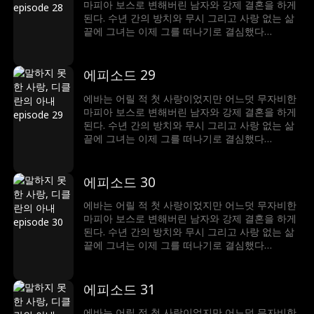
마피아 보스로 변해버린 남자와 강제 결혼을 하게
된다. 수년 간의 방치와 무시 그리고 사랑 없는 삶
끝에 그녀는 이제 그를 떠나기로 결심했다…
에피소드 29
에바는 어릴 적 첫 사랑이었지만 어느덧 무자비한
마피아 보스로 변해버린 남자와 강제 결혼을 하게
된다. 수년 간의 방치와 무시 그리고 사랑 없는 삶
끝에 그녀는 이제 그를 떠나기로 결심했다…
에피소드 30
에바는 어릴 적 첫 사랑이었지만 어느덧 무자비한
마피아 보스로 변해버린 남자와 강제 결혼을 하게
된다. 수년 간의 방치와 무시 그리고 사랑 없는 삶
끝에 그녀는 이제 그를 떠나기로 결심했다…
에피소드 31
에바는 어릴 적 첫 사랑이었지만 어느덧 무자비한