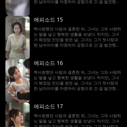
한 남자아이를 마중하러 공항으로 간 걸 발견했다.
세상이 무너진 것 같았지만, 그녀는 현실을 받아들
일 수밖에 없었고 그와의 사랑이 배신을 이길 수
있을지 걱정하게 된다...
에피소드 15
짝사랑했던 사람과 결혼한 뒤, 그녀는 그와 사랑하
는 딸을 낳고 행복한 생활을 보냈다. 하지만, 그녀
가 췌장암 진단을 받은 날, 그녀는 그가 첫사랑과
한 남자아이를 마중하러 공항으로 간 걸 발견했다.
세상이 무너진 것 같았지만, 그녀는 현실을 받아들
일 수밖에 없었고 그와의 사랑이 배신을 이길 수
있을지 걱정하게 된다...
에피소드 16
짝사랑했던 사람과 결혼한 뒤, 그녀는 그와 사랑하
는 딸을 낳고 행복한 생활을 보냈다. 하지만, 그녀
가 췌장암 진단을 받은 날, 그녀는 그가 첫사랑과
한 남자아이를 마중하러 공항으로 간 걸 발견했다.
세상이 무너진 것 같았지만, 그녀는 현실을 받아들
일 수밖에 없었고 그와의 사랑이 배신을 이길 수
있을지 걱정하게 된다...
에피소드 17
짝사랑했던 사람과 결혼한 뒤, 그녀는 그와 사랑하
는 딸을 낳고 행복한 생활을 보냈다. 하지만, 그녀
가 췌장암 진단을 받은 날, 그녀는 그가 첫사랑과