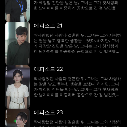
가 췌장암 진단을 받은 날, 그녀는 그가 첫사랑과
한 남자아이를 마중하러 공항으로 간 걸 발견했다.
세상이 무너진 것 같았지만, 그녀는 현실을 받아들
일 수밖에 없었고 그와의 사랑이 배신을 이길 수
있을지 걱정하게 된다...
에피소드 21
짝사랑했던 사람과 결혼한 뒤, 그녀는 그와 사랑하
는 딸을 낳고 행복한 생활을 보냈다. 하지만, 그녀
가 췌장암 진단을 받은 날, 그녀는 그가 첫사랑과
한 남자아이를 마중하러 공항으로 간 걸 발견했다.
세상이 무너진 것 같았지만, 그녀는 현실을 받아들
일 수밖에 없었고 그와의 사랑이 배신을 이길 수
있을지 걱정하게 된다...
에피소드 22
짝사랑했던 사람과 결혼한 뒤, 그녀는 그와 사랑하
는 딸을 낳고 행복한 생활을 보냈다. 하지만, 그녀
가 췌장암 진단을 받은 날, 그녀는 그가 첫사랑과
한 남자아이를 마중하러 공항으로 간 걸 발견했다.
세상이 무너진 것 같았지만, 그녀는 현실을 받아들
일 수밖에 없었고 그와의 사랑이 배신을 이길 수
있을지 걱정하게 된다...
에피소드 23
짝사랑했던 사람과 결혼한 뒤, 그녀는 그와 사랑하