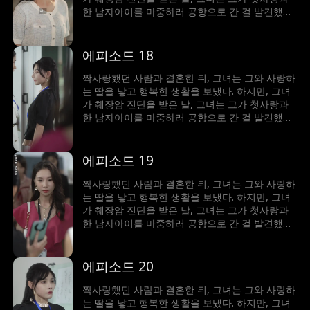
한 남자아이를 마중하러 공항으로 간 걸 발견했다.
세상이 무너진 것 같았지만, 그녀는 현실을 받아들
일 수밖에 없었고 그와의 사랑이 배신을 이길 수
있을지 걱정하게 된다...
에피소드 18
짝사랑했던 사람과 결혼한 뒤, 그녀는 그와 사랑하
는 딸을 낳고 행복한 생활을 보냈다. 하지만, 그녀
가 췌장암 진단을 받은 날, 그녀는 그가 첫사랑과
한 남자아이를 마중하러 공항으로 간 걸 발견했다.
세상이 무너진 것 같았지만, 그녀는 현실을 받아들
일 수밖에 없었고 그와의 사랑이 배신을 이길 수
있을지 걱정하게 된다...
에피소드 19
짝사랑했던 사람과 결혼한 뒤, 그녀는 그와 사랑하
는 딸을 낳고 행복한 생활을 보냈다. 하지만, 그녀
가 췌장암 진단을 받은 날, 그녀는 그가 첫사랑과
한 남자아이를 마중하러 공항으로 간 걸 발견했다.
세상이 무너진 것 같았지만, 그녀는 현실을 받아들
일 수밖에 없었고 그와의 사랑이 배신을 이길 수
있을지 걱정하게 된다...
에피소드 20
짝사랑했던 사람과 결혼한 뒤, 그녀는 그와 사랑하
는 딸을 낳고 행복한 생활을 보냈다. 하지만, 그녀