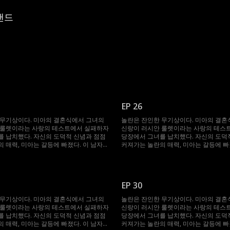
랜드
EP 26
 무기상이다. 미아의 결혼식에서 그녀의
놀란은 잔인한 무기상이다. 미아의 결혼
 룰렛이라는 사랑의 테스트에서 실패하자
신랑이 러시안 룰렛이라는 사랑의 테스
 납치했다. 자신의 도덕적 신념과 점점
당장에서 그녀를 납치했다. 자신의 도덕
 매력, 미아는 갈등에 빠졌다. 이 남자는
커져가는 놀란의 매력, 미아는 갈등에 빠
해 무슨 일이든 마다하지 않는데...
그녀를 얻기 위해 무슨 일이든 마다하지 않
EP 30
 무기상이다. 미아의 결혼식에서 그녀의
놀란은 잔인한 무기상이다. 미아의 결혼
 룰렛이라는 사랑의 테스트에서 실패하자
신랑이 러시안 룰렛이라는 사랑의 테스
 납치했다. 자신의 도덕적 신념과 점점
당장에서 그녀를 납치했다. 자신의 도덕
 매력, 미아는 갈등에 빠졌다. 이 남자는
커져가는 놀란의 매력, 미아는 갈등에 빠