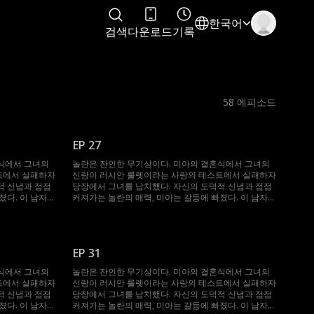
한국어
검색
다운로드
기록
58
에피소드
EP 27
식에서 그녀의
놀란은 잔인한 무기상이다. 미아의 결혼식에서 그녀의
트에서 실패하자
신랑이 러시안 룰렛이라는 사랑의 테스트에서 실패하자
적 신념과 점점
당장에서 그녀를 납치했다. 자신의 도덕적 신념과 점점
졌다. 이 남자는
커져가는 놀란의 매력, 미아는 갈등에 빠졌다. 이 남자는
는데...
그녀를 얻기 위해 무슨 일이든 마다하지 않는데...
EP 31
식에서 그녀의
놀란은 잔인한 무기상이다. 미아의 결혼식에서 그녀의
트에서 실패하자
신랑이 러시안 룰렛이라는 사랑의 테스트에서 실패하자
적 신념과 점점
당장에서 그녀를 납치했다. 자신의 도덕적 신념과 점점
졌다. 이 남자는
커져가는 놀란의 매력, 미아는 갈등에 빠졌다. 이 남자는