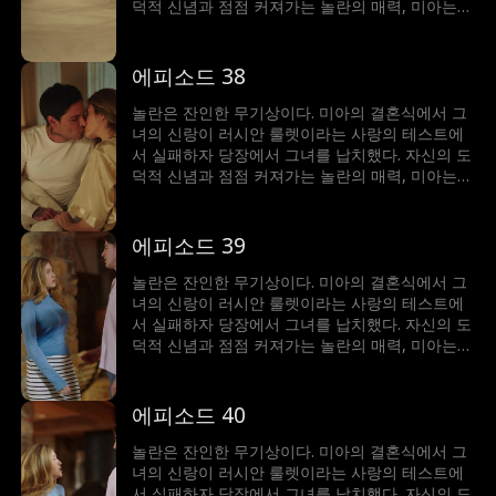
덕적 신념과 점점 커져가는 놀란의 매력, 미아는
갈등에 빠졌다. 이 남자는 그녀를 얻기 위해 무슨
일이든 마다하지 않는데...
에피소드 38
놀란은 잔인한 무기상이다. 미아의 결혼식에서 그
녀의 신랑이 러시안 룰렛이라는 사랑의 테스트에
서 실패하자 당장에서 그녀를 납치했다. 자신의 도
덕적 신념과 점점 커져가는 놀란의 매력, 미아는
갈등에 빠졌다. 이 남자는 그녀를 얻기 위해 무슨
일이든 마다하지 않는데...
에피소드 39
놀란은 잔인한 무기상이다. 미아의 결혼식에서 그
녀의 신랑이 러시안 룰렛이라는 사랑의 테스트에
서 실패하자 당장에서 그녀를 납치했다. 자신의 도
덕적 신념과 점점 커져가는 놀란의 매력, 미아는
갈등에 빠졌다. 이 남자는 그녀를 얻기 위해 무슨
일이든 마다하지 않는데...
에피소드 40
놀란은 잔인한 무기상이다. 미아의 결혼식에서 그
녀의 신랑이 러시안 룰렛이라는 사랑의 테스트에
서 실패하자 당장에서 그녀를 납치했다. 자신의 도