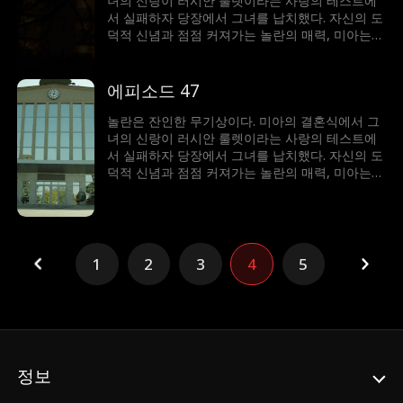
녀의 신랑이 러시안 룰렛이라는 사랑의 테스트에
서 실패하자 당장에서 그녀를 납치했다. 자신의 도
덕적 신념과 점점 커져가는 놀란의 매력, 미아는
갈등에 빠졌다. 이 남자는 그녀를 얻기 위해 무슨
일이든 마다하지 않는데...
에피소드 47
놀란은 잔인한 무기상이다. 미아의 결혼식에서 그
녀의 신랑이 러시안 룰렛이라는 사랑의 테스트에
서 실패하자 당장에서 그녀를 납치했다. 자신의 도
덕적 신념과 점점 커져가는 놀란의 매력, 미아는
갈등에 빠졌다. 이 남자는 그녀를 얻기 위해 무슨
일이든 마다하지 않는데...
1
2
3
4
5
정보