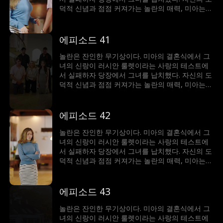
덕적 신념과 점점 커져가는 놀란의 매력, 미아는
갈등에 빠졌다. 이 남자는 그녀를 얻기 위해 무슨
일이든 마다하지 않는데...
에피소드 41
놀란은 잔인한 무기상이다. 미아의 결혼식에서 그
녀의 신랑이 러시안 룰렛이라는 사랑의 테스트에
서 실패하자 당장에서 그녀를 납치했다. 자신의 도
덕적 신념과 점점 커져가는 놀란의 매력, 미아는
갈등에 빠졌다. 이 남자는 그녀를 얻기 위해 무슨
일이든 마다하지 않는데...
에피소드 42
놀란은 잔인한 무기상이다. 미아의 결혼식에서 그
녀의 신랑이 러시안 룰렛이라는 사랑의 테스트에
서 실패하자 당장에서 그녀를 납치했다. 자신의 도
덕적 신념과 점점 커져가는 놀란의 매력, 미아는
갈등에 빠졌다. 이 남자는 그녀를 얻기 위해 무슨
일이든 마다하지 않는데...
에피소드 43
놀란은 잔인한 무기상이다. 미아의 결혼식에서 그
녀의 신랑이 러시안 룰렛이라는 사랑의 테스트에