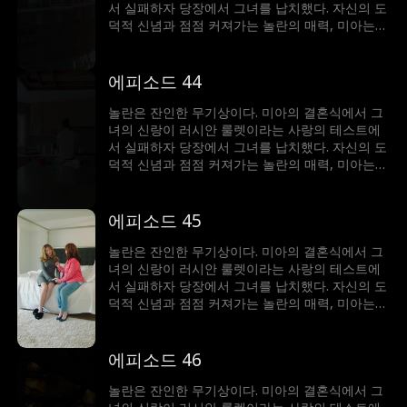
서 실패하자 당장에서 그녀를 납치했다. 자신의 도
덕적 신념과 점점 커져가는 놀란의 매력, 미아는
갈등에 빠졌다. 이 남자는 그녀를 얻기 위해 무슨
일이든 마다하지 않는데...
에피소드 44
놀란은 잔인한 무기상이다. 미아의 결혼식에서 그
녀의 신랑이 러시안 룰렛이라는 사랑의 테스트에
서 실패하자 당장에서 그녀를 납치했다. 자신의 도
덕적 신념과 점점 커져가는 놀란의 매력, 미아는
갈등에 빠졌다. 이 남자는 그녀를 얻기 위해 무슨
일이든 마다하지 않는데...
에피소드 45
놀란은 잔인한 무기상이다. 미아의 결혼식에서 그
녀의 신랑이 러시안 룰렛이라는 사랑의 테스트에
서 실패하자 당장에서 그녀를 납치했다. 자신의 도
덕적 신념과 점점 커져가는 놀란의 매력, 미아는
갈등에 빠졌다. 이 남자는 그녀를 얻기 위해 무슨
일이든 마다하지 않는데...
에피소드 46
놀란은 잔인한 무기상이다. 미아의 결혼식에서 그